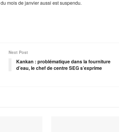
re du mois de janvier aussi est suspendu.
Next Post
Kankan : problématique dans la fourniture
d’eau, le chef de centre SEG s’exprime