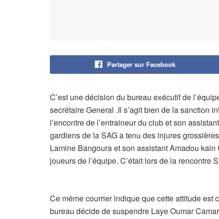
Partager sur Facebook
C’est une décision du bureau exécutif de l’équipe
secrétaire General .Il s’agit bien de la sanction
l’encontre de l’entraineur du club et son assistan
gardiens de la SAG a tenu des injures grossières
Lamine Bangoura et son assistant Amadou kain 
joueurs de l’équipe. C’était lors de la rencontre
Ce même courrier indique que cette attitude est 
bureau décide de suspendre Laye Oumar Camara d