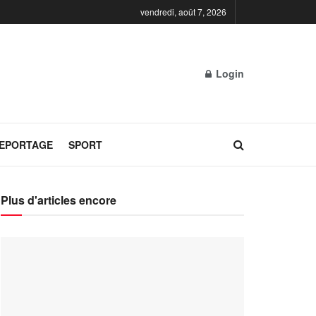
vendredi, août 7, 2026
Login
REPORTAGE
SPORT
Plus d'articles encore