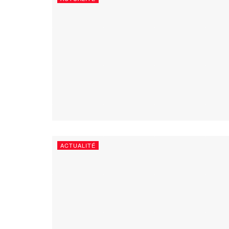
ACTUALITÉ