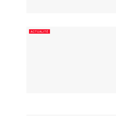
ACTUALITÉ