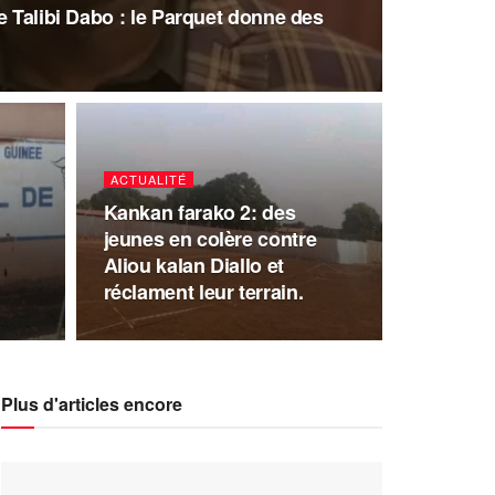
e Talibi Dabo : le Parquet donne des
ACTUALITÉ
Kankan farako 2: des
jeunes en colère contre
Aliou kalan Diallo et
réclament leur terrain.
Plus d'articles encore