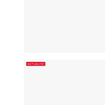
ACTUALITÉ