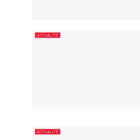
ACTUALITÉ
ACTUALITÉ