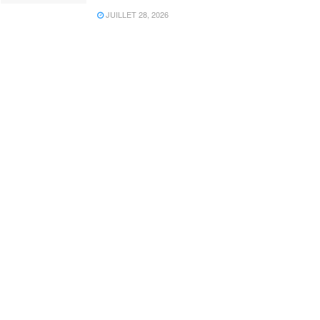
JUILLET 28, 2026