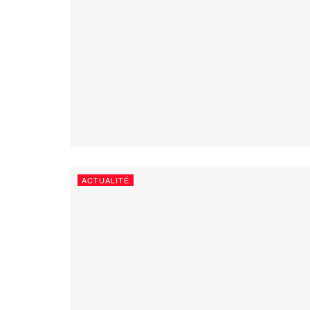
ACTUALITÉ