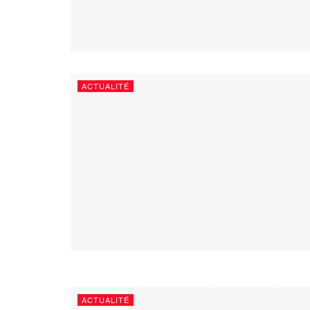
ACTUALITÉ
ACTUALITÉ