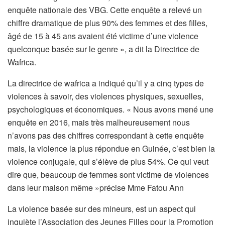
enquête nationale des VBG. Cette enquête a relevé un
chiffre dramatique de plus 90% des femmes et des filles,
âgé de 15 à 45 ans avaient été victime d’une violence
quelconque basée sur le genre », a dit la Directrice de
Wafrica.
La directrice de wafrica a indiqué qu’il y a cinq types de
violences à savoir, des violences physiques, sexuelles,
psychologiques et économiques. « Nous avons mené une
enquête en 2016, mais très malheureusement nous
n’avons pas des chiffres correspondant à cette enquête
mais, la violence la plus répondue en Guinée, c’est bien la
violence conjugale, qui s’élève de plus 54%. Ce qui veut
dire que, beaucoup de femmes sont victime de violences
dans leur maison même »précise Mme Fatou Ann
La violence basée sur des mineurs, est un aspect qui
inquiète l’Association des Jeunes Filles pour la Promotion