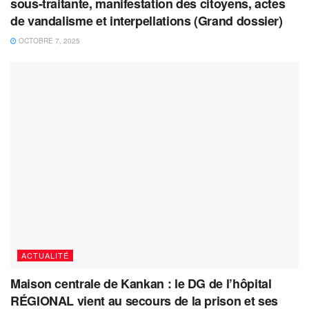
sous-traitante, manifestation des citoyens, actes
de vandalisme et interpellations (Grand dossier)
OCTOBRE 7, 2025
ACTUALITÉ
Maison centrale de Kankan : le DG de l’hôpital
RÉGIONAL vient au secours de la prison et ses