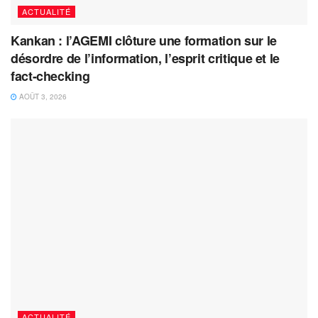
ACTUALITÉ
Kankan : l’AGEMI clôture une formation sur le
désordre de l’information, l’esprit critique et le
fact-checking
AOÛT 3, 2026
ACTUALITÉ