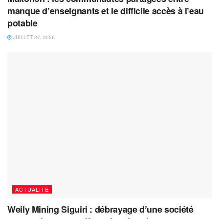
manque d’enseignants et le difficile accès à l’eau
potable
JUILLET 27, 2026
ACTUALITÉ
Weily Mining Siguiri : débrayage d’une société