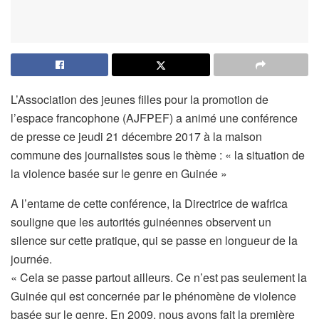
L’Association des jeunes filles pour la promotion de
l’espace francophone (AJFPEF) a animé une conférence
de presse ce jeudi 21 décembre 2017 à la maison
commune des journalistes sous le thème : « la situation de
la violence basée sur le genre en Guinée »
A l’entame de cette conférence, la Directrice de wafrica
souligne que les autorités guinéennes observent un
silence sur cette pratique, qui se passe en longueur de la
journée.
« Cela se passe partout ailleurs. Ce n’est pas seulement la
Guinée qui est concernée par le phénomène de violence
basée sur le genre. En 2009, nous avons fait la première