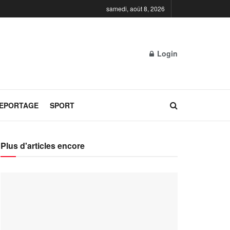
samedi, août 8, 2026
Login
REPORTAGE
SPORT
Plus d'articles encore