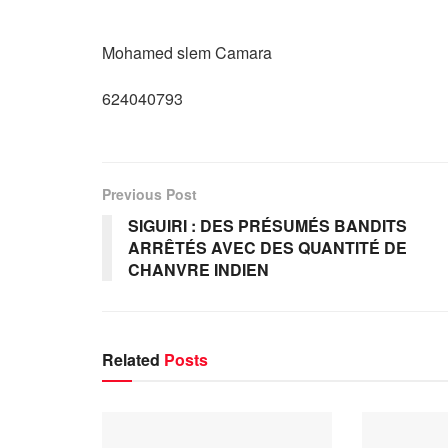
Mohamed slem Camara
624040793
Previous Post
SIGUIRI : DES PRÉSUMÉS BANDITS
ARRÊTÉS AVEC DES QUANTITÉ DE
CHANVRE INDIEN
Related
Posts