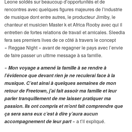
Leone soldés sur beaucoup d’opportunités et de
rencontres avec quelques figures majeures de l’industrie
de musique dont entre autres, le producteur Jimiby, le
chanteur et musicien Master k et Africa Rooby avec qui il
entretien de fortes relations de travail et amicales. Sleedia
fera ses premiers lives de ce côté à travers le concept
« Reggae Night » avant de regagner le pays avec l’envie
de faire passer un ultime message à sa famille.
«
Mon voyage a amené la famille à se rendre à
l’évidence que devant rien je ne reculerai face à la
musique. C’est ainsi à quelques semaines de mon
retour de Freetown, j’ai fait assoir ma famille et leur
parler tranquillement de me laisser pratiquer ma
passion. Ils ont compris et m’ont fait comprendre que
ça sera sans eux c’est à dire y’aura aucun
accompagnement de leur part
» a t’il expliqué.