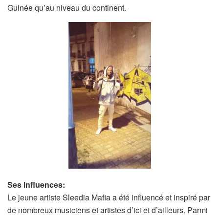
Guinée qu’au niveau du continent.
Ses influences:
Le jeune artiste Sleedia Mafia a été influencé et inspiré par
de nombreux musiciens et artistes d’ici et d’ailleurs. Parmi