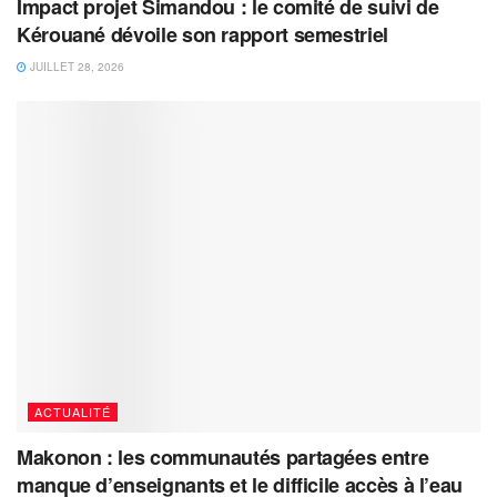
Impact projet Simandou : le comité de suivi de
Kérouané dévoile son rapport semestriel
JUILLET 28, 2026
ACTUALITÉ
Makonon : les communautés partagées entre
manque d’enseignants et le difficile accès à l’eau