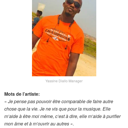
Yassine Diallo Manager
Mots de l’artiste:
«
Je pense pas pouvoir être comparable de faire autre
chose que la vie. Je ne vis que pour la musique. Elle
m’aide à être moi même, c’est à dire, elle m’aide à purifier
mon âme et à m’ouvrir au autres ».