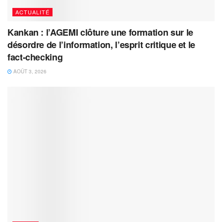
ACTUALITÉ
Kankan : l’AGEMI clôture une formation sur le
désordre de l’information, l’esprit critique et le
fact-checking
AOÛT 3, 2026