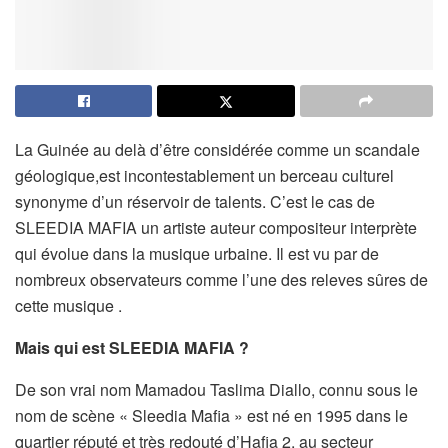
La Guinée au delà d’être considérée comme un scandale
géologique,est incontestablement un berceau culturel
synonyme d’un réservoir de talents. C’est le cas de
SLEEDIA MAFIA un artiste auteur compositeur interprète
qui évolue dans la musique urbaine. Il est vu par de
nombreux observateurs comme l’une des releves sûres de
cette musique .
Mais qui est SLEEDIA MAFIA ?
De son vrai nom Mamadou Taslima Diallo, connu sous le
nom de scène « Sleedia Mafia » est né en 1995 dans le
quartier réputé et très redouté d’Hafia 2, au secteur