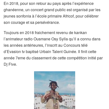
En 2018, pour son retour au pays après l’expérience
ghanéenne, un concert grand public est organisé par les
jeunes sonfonia à l’école primaire Africof, pour célébrer
son courage et sa persévérance.
Toujours en 2018 fraichement revenu de kankan
l’animateur radio Ousmane Osy Sylla qu’il a connu dans
les années antérieures, l’inscrit au Concours télé
d’Evasion tv baptisé Urbain Talent Guinée. Il finit cette
année 7eme du classement de cette compétition initié par
Dj Five.