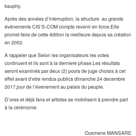
kauphy.
Après des années d’interruption, la structure au grands
événements CIS’S-COM compte revenir en force.Elle
promet faire de cette édition la meilleure depuis sa création
en 2002.
A rappeler que Selon les organisateurs les votes
continuent et ils sont à la derniere phase.Les résultats
seront examinés par deux (2) pools de juge choisis à cet
éffet avant d’etre rendus publics dimanche 24 decembre
2017,jour de l’évenement au palais du peuple.
D’ores et déjà fans et artistes se mobilisent à prendre part
à la cérémonie.
Ousmane MANSARE