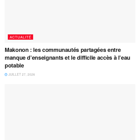
ACTUALITÉ
Makonon : les communautés partagées entre
manque d’enseignants et le difficile accès à l’eau
potable
JUILLET 27, 2026