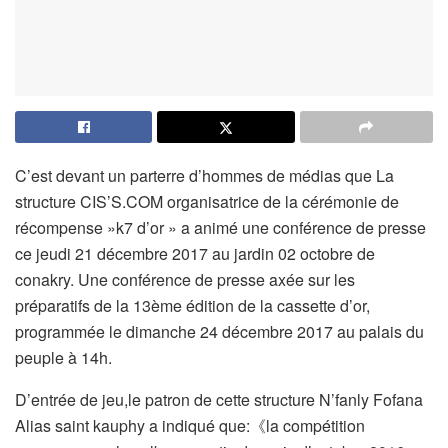
C’est devant un parterre d’hommes de médias que La
structure CIS’S.COM organisatrice de la cérémonie de
récompense »k7 d’or » a animé une conférence de presse
ce jeudi 21 décembre 2017 au jardin 02 octobre de
conakry. Une conférence de presse axée sur les
préparatifs de la 13ème édition de la cassette d’or,
programmée le dimanche 24 décembre 2017 au palais du
peuple à 14h.
D’entrée de jeu,le patron de cette structure N’fanly Fofana
Alias saint kauphy a indiqué que:
《la compétition