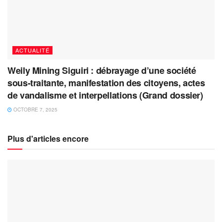
ACTUALITÉ
Weily Mining Siguiri : débrayage d’une société
sous-traitante, manifestation des citoyens, actes
de vandalisme et interpellations (Grand dossier)
OCTOBRE 7, 2025
Plus d'articles encore