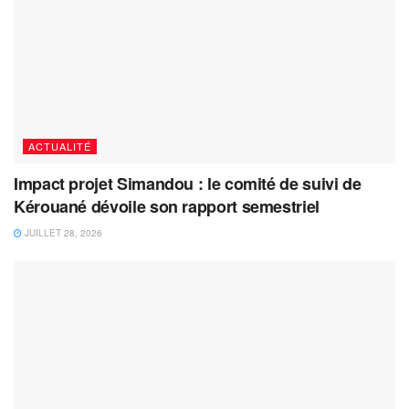
ACTUALITÉ
Impact projet Simandou : le comité de suivi de
Kérouané dévoile son rapport semestriel
JUILLET 28, 2026