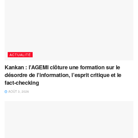
ACTUALITÉ
Kankan : l’AGEMI clôture une formation sur le
désordre de l’information, l’esprit critique et le
fact-checking
AOÛT 3, 2026