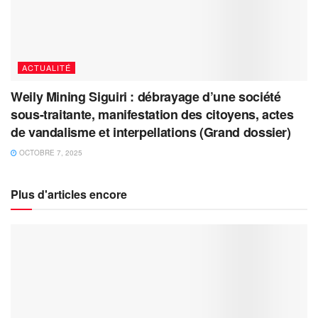
ACTUALITÉ
Weily Mining Siguiri : débrayage d’une société
sous-traitante, manifestation des citoyens, actes
de vandalisme et interpellations (Grand dossier)
OCTOBRE 7, 2025
Plus d'articles encore