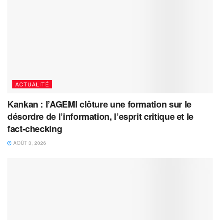
ACTUALITÉ
Kankan : l’AGEMI clôture une formation sur le
désordre de l’information, l’esprit critique et le
fact-checking
AOÛT 3, 2026