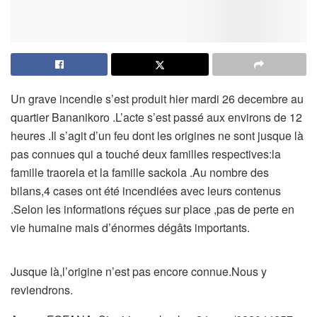
Un grave incendie s’est produit hier mardi 26 decembre au
quartier Bananikoro .L’acte s’est passé aux environs de 12
heures .Il s’agit d’un feu dont les origines ne sont jusque là
pas connues qui a touché deux familles respectives:la
famille traorela et la famille sackola .Au nombre des
bilans,
4 cases ont été incendiées avec leurs contenus
.Selon les informations réçues sur place ,pas de perte en
vie humaine mais d’énormes dégâts importants.
Jusque là,l’origine n’est pas encore connue.Nous y
reviendrons.