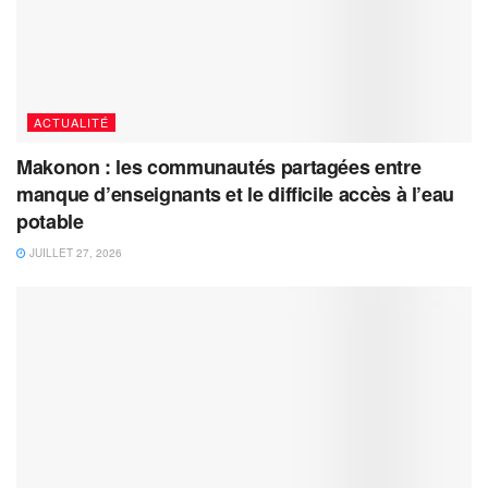
ACTUALITÉ
Makonon : les communautés partagées entre
manque d’enseignants et le difficile accès à l’eau
potable
JUILLET 27, 2026