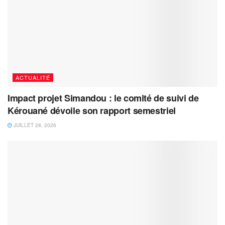
ACTUALITÉ
Impact projet Simandou : le comité de suivi de
Kérouané dévoile son rapport semestriel
JUILLET 28, 2026