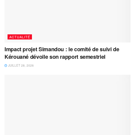
ACTUALITÉ
Impact projet Simandou : le comité de suivi de
Kérouané dévoile son rapport semestriel
JUILLET 28, 2026