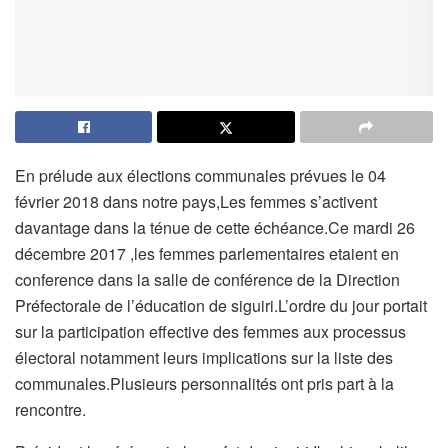
En prélude aux élections communales prévues le 04
février 2018 dans notre pays,Les femmes s’activent
davantage dans la ténue de cette échéance.Ce mardi 26
décembre 2017 ,les femmes parlementaires etaient en
conference dans la salle de conférence de la Direction
Préfectorale de l’éducation de siguiri.L’ordre du jour portait
sur la participation effective des femmes aux processus
électoral notamment leurs implications sur la liste des
communales.Plusieurs personnalités ont pris part à la
rencontre.