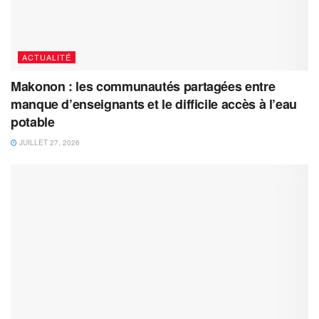
ACTUALITÉ
Makonon : les communautés partagées entre
manque d’enseignants et le difficile accès à l’eau
potable
JUILLET 27, 2026