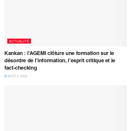
ACTUALITÉ
Kankan : l’AGEMI clôture une formation sur le
désordre de l’information, l’esprit critique et le
fact-checking
AOÛT 3, 2026