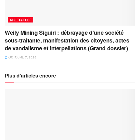
ACTUALITÉ
Weily Mining Siguiri : débrayage d’une société
sous-traitante, manifestation des citoyens, actes
de vandalisme et interpellations (Grand dossier)
OCTOBRE 7, 2025
Plus d'articles encore