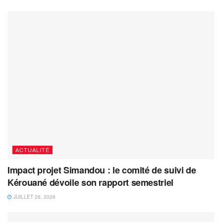
ACTUALITÉ
Impact projet Simandou : le comité de suivi de
Kérouané dévoile son rapport semestriel
JUILLET 28, 2026