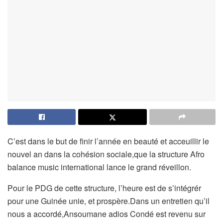
C’est dans le but de finir l’année en beauté et acceuillir le
nouvel an dans la cohésion sociale,que la structure Afro
balance music international lance le grand réveillon.
Pour le PDG de cette structure, l’heure est de s’intégrér
pour une Guinée unie, et prospère.Dans un entretien qu’il
nous a accordé,Ansoumane adios Condé est revenu sur