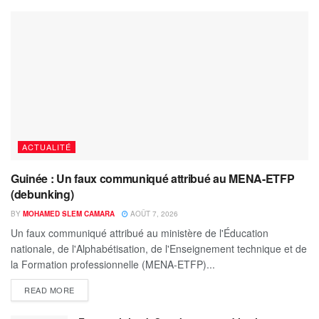
ACTUALITÉ
Guinée : Un faux communiqué attribué au MENA-ETFP
(debunking)
BY
MOHAMED SLEM CAMARA
AOÛT 7, 2026
Un faux communiqué attribué au ministère de l'Éducation
nationale, de l'Alphabétisation, de l'Enseignement technique et de
la Formation professionnelle (MENA-ETFP)...
READ MORE