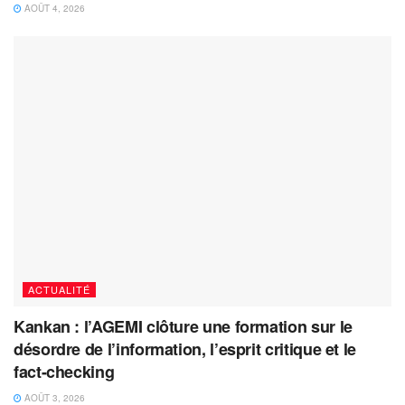
AOÛT 4, 2026
ACTUALITÉ
Kankan : l’AGEMI clôture une formation sur le
désordre de l’information, l’esprit critique et le
fact-checking
AOÛT 3, 2026