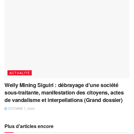
ACTUALITÉ
Weily Mining Siguiri : débrayage d’une société
sous-traitante, manifestation des citoyens, actes
de vandalisme et interpellations (Grand dossier)
OCTOBRE 7, 2025
Plus d'articles encore