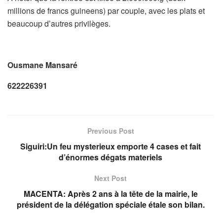
millions de francs guineens) par couple, avec les plats et
beaucoup d’autres privilèges.
Ousmane Mansaré
622226391
Previous Post
Siguiri:Un feu mysterieux emporte 4 cases et fait
d’énormes dégats materiels
Next Post
MACENTA: Après 2 ans à la tête de la mairie, le
président de la délégation spéciale étale son bilan.