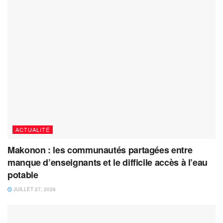
ACTUALITÉ
Makonon : les communautés partagées entre
manque d’enseignants et le difficile accès à l’eau
potable
JUILLET 27, 2026