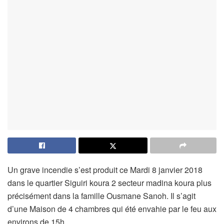
Un grave incendie s’est produit ce Mardi 8 janvier 2018
dans le quartier Siguiri koura 2 secteur madina koura plus
précisément dans la famille Ousmane Sanoh. Il s’agit
d’une Maison de 4 chambres qui été envahie par le feu aux
environs de 15h.