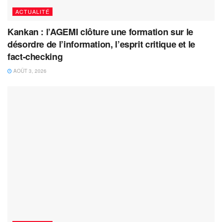
ACTUALITÉ
Kankan : l’AGEMI clôture une formation sur le
désordre de l’information, l’esprit critique et le
fact-checking
AOÛT 3, 2026