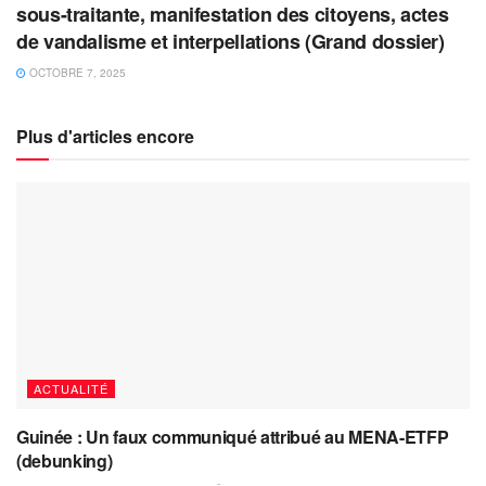
sous-traitante, manifestation des citoyens, actes
de vandalisme et interpellations (Grand dossier)
OCTOBRE 7, 2025
Plus d'articles encore
ACTUALITÉ
Guinée : Un faux communiqué attribué au MENA-ETFP
(debunking)