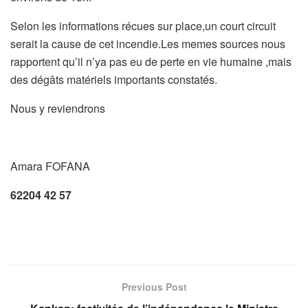
Selon les informations récues sur place,un court circuit
serait la cause de cet incendie.Les memes sources nous
rapportent qu’il n’ya pas eu de perte en vie humaine ,mais
des dégâts matériels importants constatés.
Nous y reviendrons
Amara FOFANA
62204 42 57
Previous Post