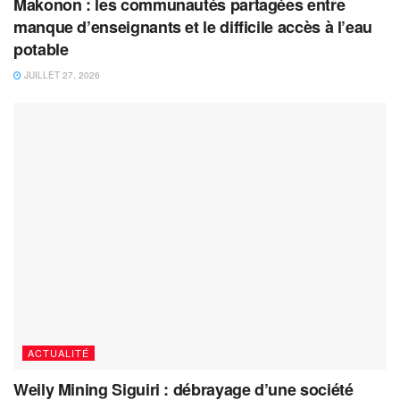
Makonon : les communautés partagées entre
manque d’enseignants et le difficile accès à l’eau
potable
JUILLET 27, 2026
ACTUALITÉ
Weily Mining Siguiri : débrayage d’une société