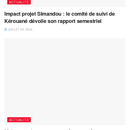
ACTUALITÉ
Impact projet Simandou : le comité de suivi de
Kérouané dévoile son rapport semestriel
JUILLET 28, 2026
ACTUALITÉ