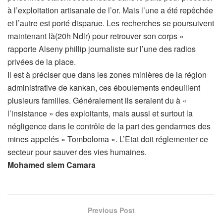
à l’exploitation artisanale de l’or. Mais l’une a été repêchée
et l’autre est porté disparue. Les recherches se poursuivent
maintenant là(20h Ndlr) pour retrouver son corps »
rapporte Alseny phillip journaliste sur l’une des radios
privées de la place.
Il est à préciser que dans les zones minières de la région
administrative de kankan, ces éboulements endeuillent
plusieurs familles. Généralement ils seraient du à «
l’insistance » des exploitants, mais aussi et surtout la
négligence dans le contrôle de la part des gendarmes des
mines appelés « Tomboloma ». L’Etat doit réglementer ce
secteur pour sauver des vies humaines.
Mohamed slem Camara
Previous Post