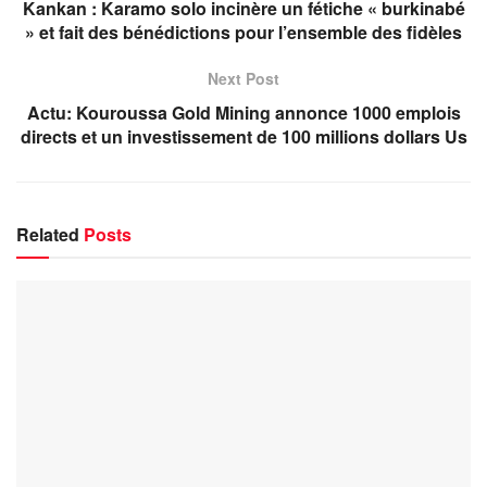
Kankan : Karamo solo incinère un fétiche « burkinabé
» et fait des bénédictions pour l’ensemble des fidèles
Next Post
Actu: Kouroussa Gold Mining annonce 1000 emplois
directs et un investissement de 100 millions dollars Us
Related
Posts