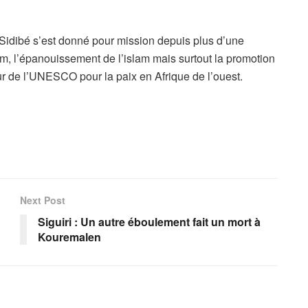
 Sidibé s’est donné pour mission depuis plus d’une
m, l’épanouissement de l’islam mais surtout la promotion
eur de l’UNESCO pour la paix en Afrique de l’ouest.
Next Post
Siguiri : Un autre éboulement fait un mort à
Kouremalen