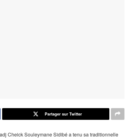
Partager sur Twitter
adj Cheick Souleymane Sidibé a tenu sa traditionnelle