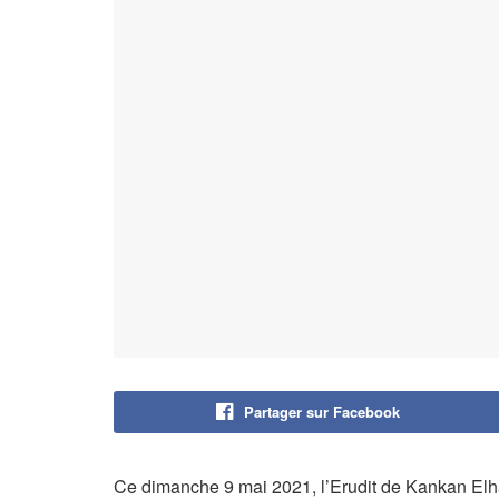
Partager sur Facebook
Ce dimanche 9 mai 2021, l’Erudit de Kankan Elh