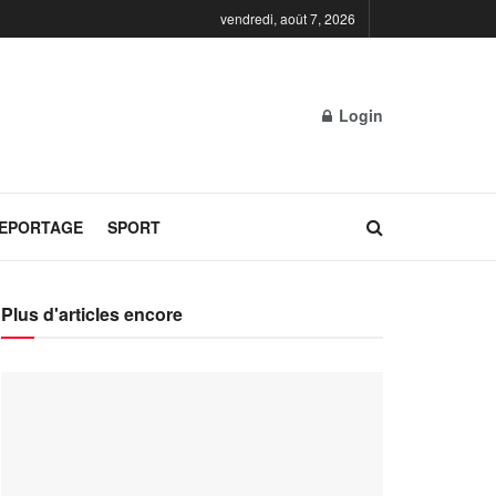
vendredi, août 7, 2026
Login
REPORTAGE
SPORT
Plus d'articles encore