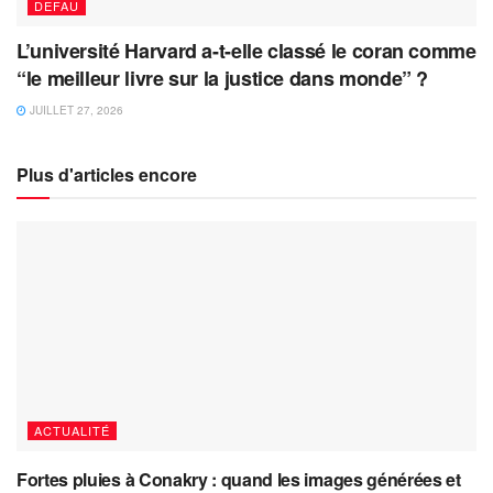
DEFAU
L’université Harvard a-t-elle classé le coran comme
“le meilleur livre sur la justice dans monde” ?
JUILLET 27, 2026
Plus d'articles encore
ACTUALITÉ
Fortes pluies à Conakry : quand les images générées et