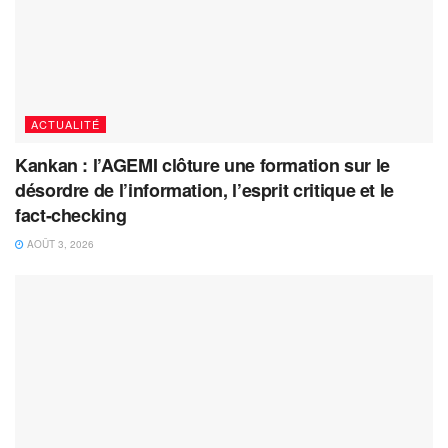
ACTUALITÉ
Kankan : l’AGEMI clôture une formation sur le
désordre de l’information, l’esprit critique et le
fact-checking
AOÛT 3, 2026