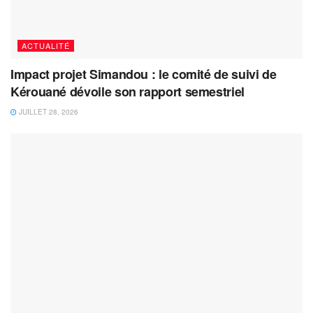
ACTUALITÉ
Impact projet Simandou : le comité de suivi de
Kérouané dévoile son rapport semestriel
JUILLET 28, 2026