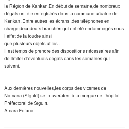
la Région de Kankan.En début de semaine,de nombreux
dégâts ont été enregistrés dans la commune urbaine de
Kankan .Entre autres les écrans ,des téléphones en
charge,decodeurs branchés qui ont été endommagés sous
l’effet de la foudre ainsi
que plusieurs objets utiles .
Il est temps de prendre des dispositions nécessaires afin
de limiter d’éventuels dégâts dans les semaines qui
suivent.
Aux dernières nouvelles,les corps des victimes de
Namana (Siguiri) se trouveraient à la morgue de l’hôpital
Préfectoral de Siguiri.
Amara Fofana