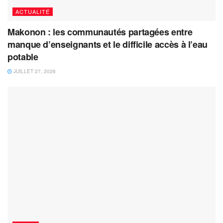
ACTUALITÉ
Makonon : les communautés partagées entre
manque d’enseignants et le difficile accès à l’eau
potable
JUILLET 27, 2026