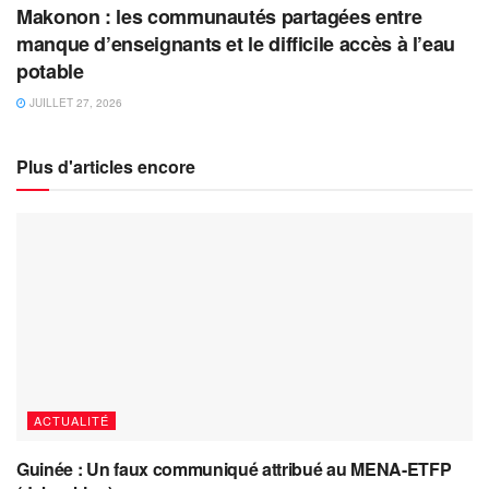
Makonon : les communautés partagées entre
manque d’enseignants et le difficile accès à l’eau
potable
JUILLET 27, 2026
Plus d'articles encore
ACTUALITÉ
Guinée : Un faux communiqué attribué au MENA-ETFP