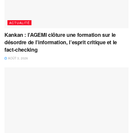
ACTUALITÉ
Kankan : l’AGEMI clôture une formation sur le
désordre de l’information, l’esprit critique et le
fact-checking
AOÛT 3, 2026