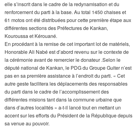
elle s’inscrit dans le cadre de la redynamisation et du
renforcement du parti à la base. Au total 1450 chaises et
61 motos ont été distribuées pour cette première étape aux
différentes sections des Préfectures de Kankan,
Kouroussa et Kérouané.
En procédant à la remise de cet important lot de matériels,
Honorable Ali Nabé est d’abord revenu sur le contexte de
la cérémonie avant de remercier le donateur .Selon le
député national de Kankan, le PDG du Groupe Guiter n’est
pas en sa première assistance à l’endroit du parti. « Cet
autre geste facilitera les déplacements des responsables
du parti dans le cadre de l’accomplissement des
différentes misions tant dans la commune urbaine que
dans d’autres localités » a-t-il lancé tout en mettant un
accent sur les efforts du Président de la République depuis
sa venue au pouvoir.