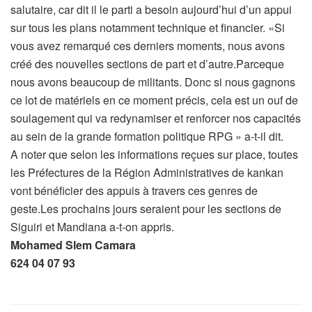
salutaire, car dit il le parti a besoin aujourd’hui d’un appui
sur tous les plans notamment technique et financier. «Si
vous avez remarqué ces derniers moments, nous avons
créé des nouvelles sections de part et d’autre.Parceque
nous avons beaucoup de militants. Donc si nous gagnons
ce lot de matériels en ce moment précis, cela est un ouf de
soulagement qui va redynamiser et renforcer nos capacités
au sein de la grande formation politique RPG » a-t-il dit.
A noter que selon les informations reçues sur place, toutes
les Préfectures de la Région Administratives de kankan
vont bénéficier des appuis à travers ces genres de
geste.Les prochains jours seraient pour les sections de
Siguiri et Mandiana a-t-on appris.
Mohamed Slem Camara
624 04 07 93