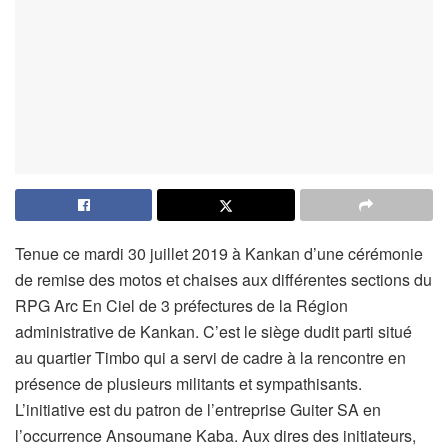
Tenue ce mardi 30 juillet 2019 à Kankan d’une cérémonie
de remise des motos et chaises aux différentes sections du
RPG Arc En Ciel de 3 préfectures de la Région
administrative de Kankan. C’est le siège dudit parti situé
au quartier Timbo qui a servi de cadre à la rencontre en
présence de plusieurs militants et sympathisants.
L’initiative est du patron de l’entreprise Guiter SA en
l’occurrence Ansoumane Kaba. Aux dires des initiateurs,