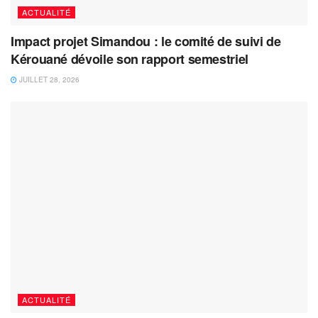
ACTUALITÉ
Impact projet Simandou : le comité de suivi de
Kérouané dévoile son rapport semestriel
JUILLET 28, 2026
ACTUALITÉ