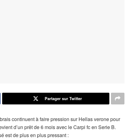
Partager sur Twitter
labrais continuent à faire pression sur Hellas verone pour
evient d’un prêt de 6 mois avec le Carpi fc en Serie B.
 est de plus en plus pressant :