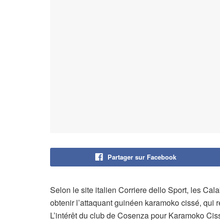
Partager sur Facebook
Selon le site italien Corriere dello Sport, les Ca
obtenir l’attaquant guinéen karamoko cissé, qui r
L’intérêt du club de Cosenza pour Karamoko Cissé