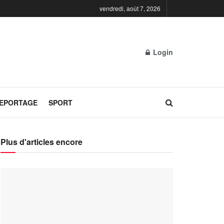
vendredi, août 7, 2026
Login
REPORTAGE
SPORT
Plus d'articles encore