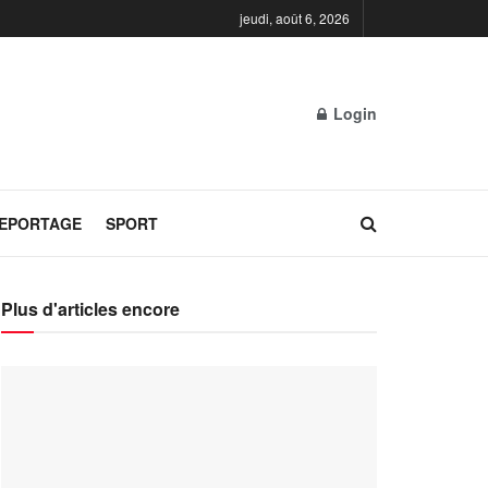
jeudi, août 6, 2026
Login
REPORTAGE
SPORT
Plus d'articles encore