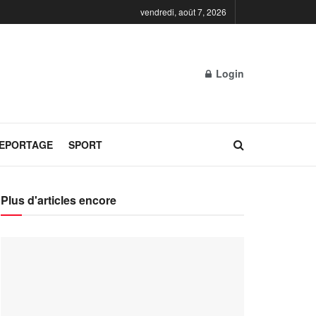
vendredi, août 7, 2026
Login
REPORTAGE
SPORT
Plus d'articles encore