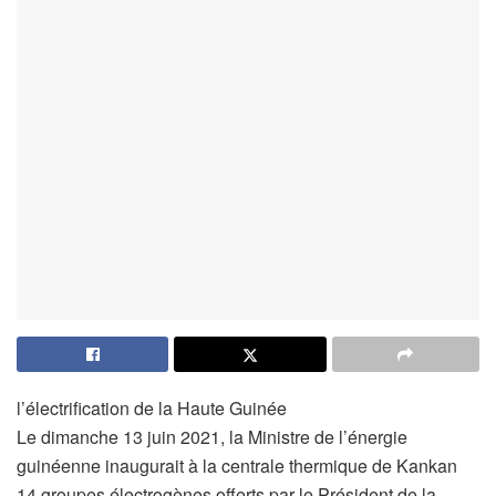
l’électrification de la Haute Guinée
Le dimanche 13 juin 2021, la Ministre de l’énergie
guinéenne inaugurait à la centrale thermique de Kankan
14 groupes électrogènes offerts par le Président de la