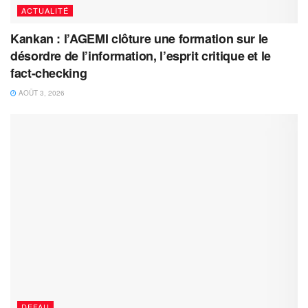
ACTUALITÉ
Kankan : l’AGEMI clôture une formation sur le
désordre de l’information, l’esprit critique et le
fact-checking
AOÛT 3, 2026
DEFAU