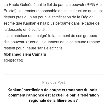
La Haute Guinée étant le fief du parti au pouvoir (RPG Arc
En ciel), le premier responsable de cette structure qui milite
depuis près d’un an pour l’électrification de la Région
estime que Kankan est la plus perdante dans le cadre de
la desserte en électricité.
Il faut préciser que malgré le lancement de ces groupes
dits nouveaux ; certains quartiers de la commune urbaine
restent pour l’heure sans électricité.
Mohamed slem Camara
624040793
Previous Post
Kankan/interdiction de coupe et transport du bois :
comment l’annonce est accueillie par la fédération
régionale de la filière bois?