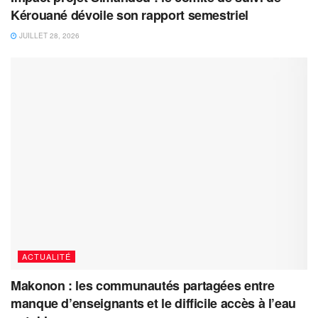
Kérouané dévoile son rapport semestriel
JUILLET 28, 2026
ACTUALITÉ
Makonon : les communautés partagées entre
manque d’enseignants et le difficile accès à l’eau