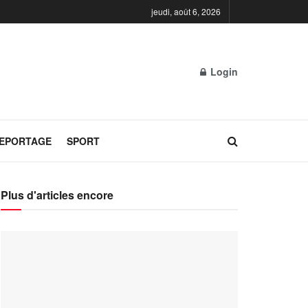
jeudi, août 6, 2026
Login
REPORTAGE
SPORT
Plus d'articles encore