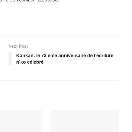
Next Post
Kankan: le 73 eme anniversaire de l’écriture
n’ko célébré