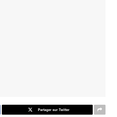
Partager sur Twitter