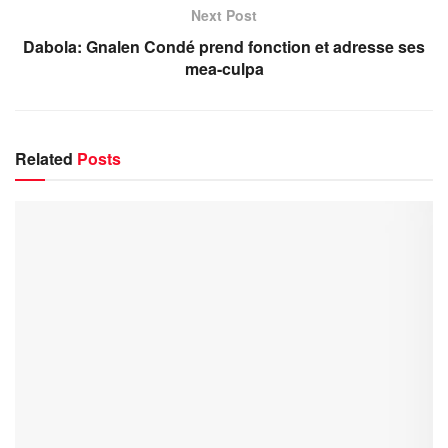
Next Post
Dabola: Gnalen Condé prend fonction et adresse ses
mea-culpa
Related
Posts