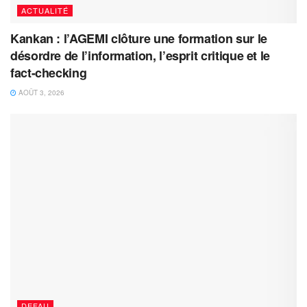
ACTUALITÉ
Kankan : l’AGEMI clôture une formation sur le
désordre de l’information, l’esprit critique et le
fact-checking
AOÛT 3, 2026
DEFAU