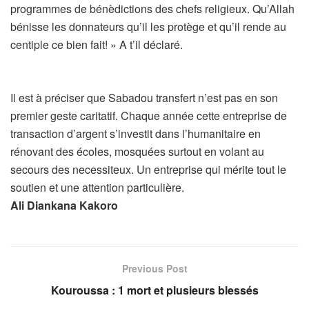
programmes de bénèdictions des chefs religieux. Qu’Allah
bénisse les donnateurs qu’il les protège et qu’il rende au
centiple ce bien fait! » A t’il déclaré.
Il est à préciser que Sabadou transfert n’est pas en son
premier geste caritatif. Chaque année cette entreprise de
transaction d’argent s’investit dans l’humanitaire en
rénovant des écoles, mosquées surtout en volant au
secours des necessiteux. Un entreprise qui mérite tout le
soutien et une attention particulière.
Ali Diankana Kakoro
Previous Post
Kouroussa : 1 mort et plusieurs blessés