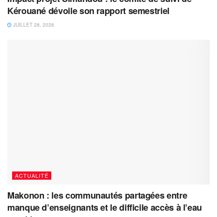
Kérouané dévoile son rapport semestriel
JUILLET 28, 2026
ACTUALITÉ
Makonon : les communautés partagées entre
manque d’enseignants et le difficile accès à l’eau