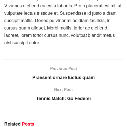
Vivamus eleifend eu est a lobortis. Proin placerat est mi, ut
vulputate lectus tristique et. Suspendisse id justo a diam
suscipit mattis. Donec pulvinar mi ac diam facilisis, in
cursus quam aliquet. Morbi mollis, tortor ac eleifend
laoreet, lorem tortor cursus nunc, volutpat blandit metus
nisl suscipit dolor.
Previous Post
Praesent ornare luctus quam
Next Post
Tennis Match: Go Federer
Related
Posts