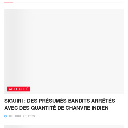
ACTUALITÉ
SIGUIRI : DES PRÉSUMÉS BANDITS ARRÊTÉS
AVEC DES QUANTITÉ DE CHANVRE INDIEN
OCTOBRE 25, 2023