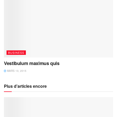
BUSINESS
Vestibulum maximus quis
MARS 13, 2015
Plus d'articles encore