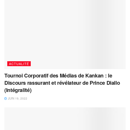
ACTUALITÉ
Tournoi Corporatif des Médias de Kankan : le
Discours rassurant et révélateur de Prince Diallo
(Intégralité)
JUIN 19, 2022