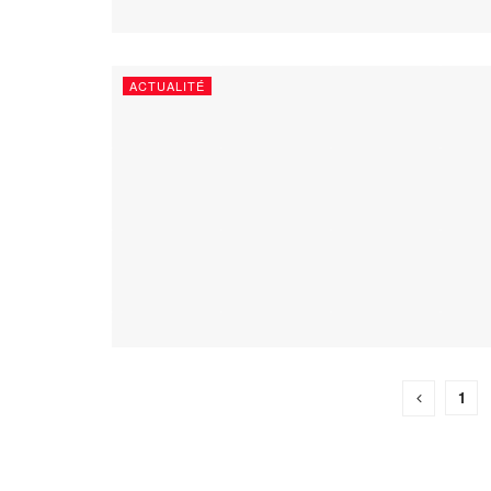
ACTUALITÉ
1