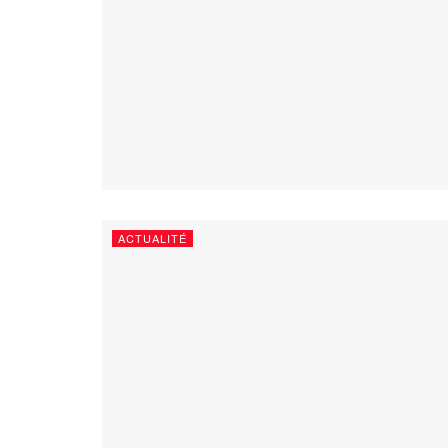
ACTUALITÉ