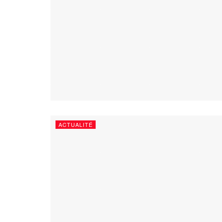
ACTUALITÉ