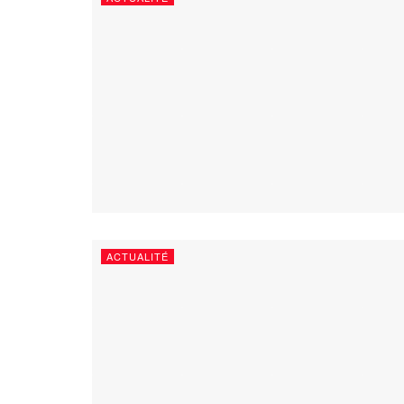
ACTUALITÉ