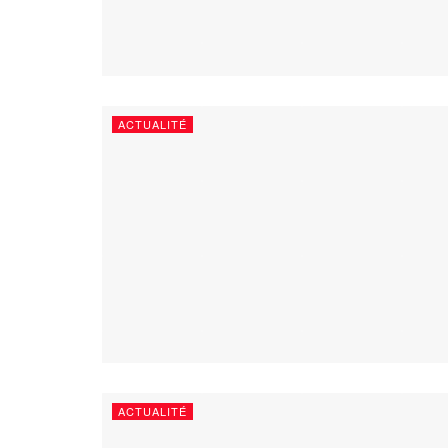
ACTUALITÉ
ACTUALITÉ