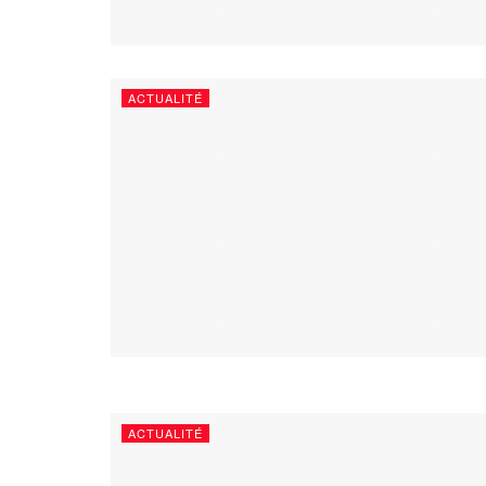
ACTUALITÉ
ACTUALITÉ