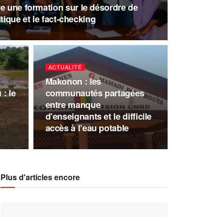
e une formation sur le désordre de
ritique et le fact-checking
ACTUALITÉ
Makonon : les
: le
communautés partagées
entre manque
d’enseignants et le difficile
accès à l’eau potable
Plus d'articles encore