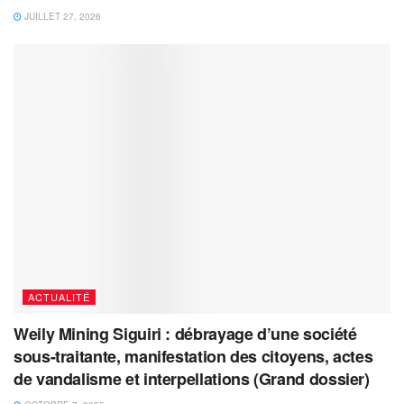
JUILLET 27, 2026
ACTUALITÉ
Weily Mining Siguiri : débrayage d’une société
sous-traitante, manifestation des citoyens, actes
de vandalisme et interpellations (Grand dossier)