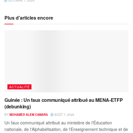
OCTOBRE 7, 2025
Plus d'articles encore
ACTUALITÉ
Guinée : Un faux communiqué attribué au MENA-ETFP
(debunking)
BY
MOHAMED SLEM CAMARA
AOÛT 7, 2026
Un faux communiqué attribué au ministère de l'Éducation
nationale, de l'Alphabétisation, de l'Enseignement technique et de