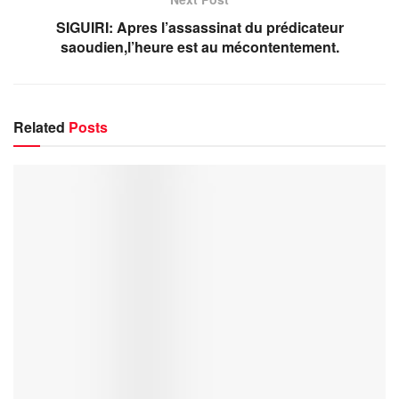
SIGUIRI: Apres l’assassinat du prédicateur
saoudien,l’heure est au mécontentement.
Related
Posts