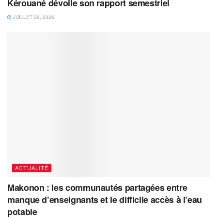
Kérouané dévoile son rapport semestriel
JUILLET 28, 2026
ACTUALITÉ
Makonon : les communautés partagées entre
manque d’enseignants et le difficile accès à l’eau
potable