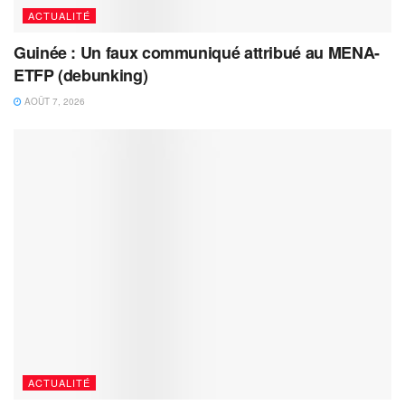
ACTUALITÉ
Guinée : Un faux communiqué attribué au MENA-
ETFP (debunking)
AOÛT 7, 2026
ACTUALITÉ