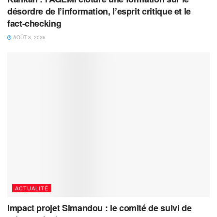
désordre de l’information, l’esprit critique et le
fact-checking
AOÛT 3, 2026
ACTUALITÉ
Impact projet Simandou : le comité de suivi de