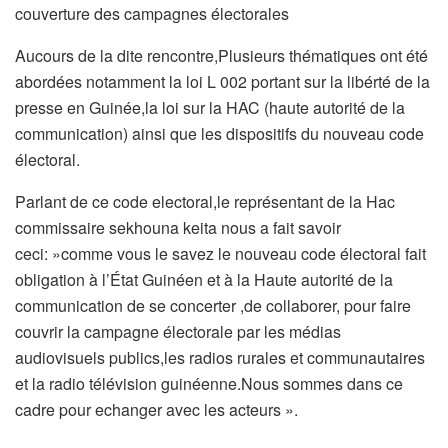
couverture des campagnes électorales
Aucours de la dite rencontre,Plusieurs thématiques ont été
abordées notamment la loi L 002 portant sur la libérté de la
presse en Guinée,la loi sur la HAC (haute autorité de la
communication) ainsi que les dispositifs du nouveau code
électoral.
Parlant de ce code electoral,le représentant de la Hac
commissaire sekhouna keita nous a fait savoir
ceci: »comme vous le savez le nouveau code électoral fait
obligation à l’État Guinéen et à la Haute autorité de la
communication de se concerter ,de collaborer, pour faire
couvrir la campagne électorale par les médias
audiovisuels publics,les radios rurales et communautaires
et la radio télévision guinéenne.Nous sommes dans ce
cadre pour echanger avec les acteurs ».