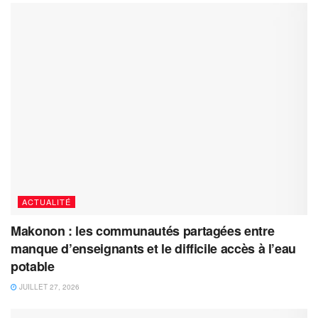
ACTUALITÉ
Makonon : les communautés partagées entre
manque d’enseignants et le difficile accès à l’eau
potable
JUILLET 27, 2026