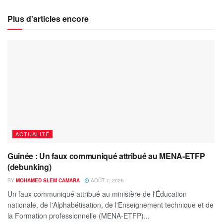
Plus d'articles encore
ACTUALITÉ
Guinée : Un faux communiqué attribué au MENA-ETFP
(debunking)
BY
MOHAMED SLEM CAMARA
AOÛT 7, 2026
Un faux communiqué attribué au ministère de l'Éducation
nationale, de l'Alphabétisation, de l'Enseignement technique et de
la Formation professionnelle (MENA-ETFP)...