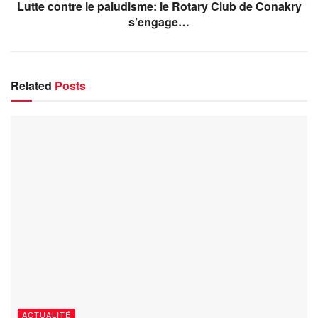
Lutte contre le paludisme: le Rotary Club de Conakry
s’engage…
Related
Posts
ACTUALITÉ