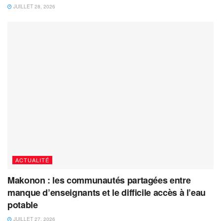
JUILLET 28, 2026
ACTUALITÉ
Makonon : les communautés partagées entre
manque d’enseignants et le difficile accès à l’eau
potable
JUILLET 27, 2026