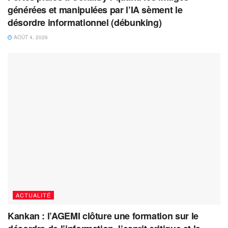
générées et manipulées par l’IA sèment le
désordre informationnel (débunking)
AOÛT 4, 2026
ACTUALITÉ
Kankan : l’AGEMI clôture une formation sur le