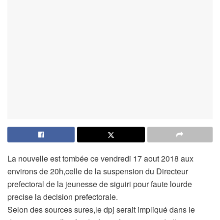
La nouvelle est tombée ce vendredi 17 aout 2018 aux
environs de 20h,celle de la suspension du Directeur
prefectoral de la jeunesse de siguiri pour faute lourde
precise la decision prefectorale.
Selon des sources sures,le dpj serait impliqué dans le