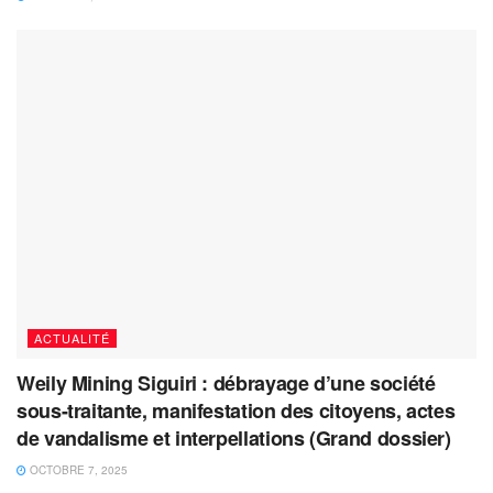
ACTUALITÉ
Weily Mining Siguiri : débrayage d’une société
sous-traitante, manifestation des citoyens, actes
de vandalisme et interpellations (Grand dossier)
OCTOBRE 7, 2025