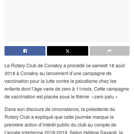
Le Rotary Club de Conakry a procédé ce samedi 18 août
2018 à Conakry au lancement d’une campagne de
vaccination pour la lutte contre le paludisme chez les
enfants dont l’âge varie de zero à 11mois. Cette campagne
de vaccination est placée sous le thème »zero palu »
Dans son discours de circonstance, la présidente du
Rotary Club a expliqué que cette journée marque la
première action d’intérêt public du club au compte de
l’année rotarienne 2018-2019. Selon Hélène Savané, la