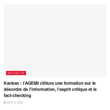
ACTUALITÉ
Kankan : l’AGEMI clôture une formation sur le
désordre de l’information, l’esprit critique et le
fact-checking
AOÛT 3, 2026