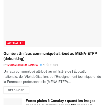
ACTUALITÉ
Guinée : Un faux communiqué attribué au MENA-ETFP
(debunking)
BY
MOHAMED SLEM CAMARA
AOÛT 7, 2026
Un faux communiqué attribué au ministère de l'Éducation
nationale, de l'Alphabétisation, de l'Enseignement technique et de
la Formation professionnelle (MENA-ETFP)...
READ MORE
Fortes pluies à Conakry : quand les images