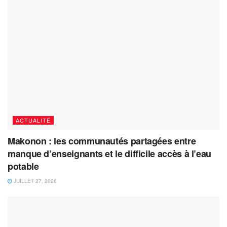
ACTUALITÉ
Makonon : les communautés partagées entre
manque d’enseignants et le difficile accès à l’eau
potable
JUILLET 27, 2026