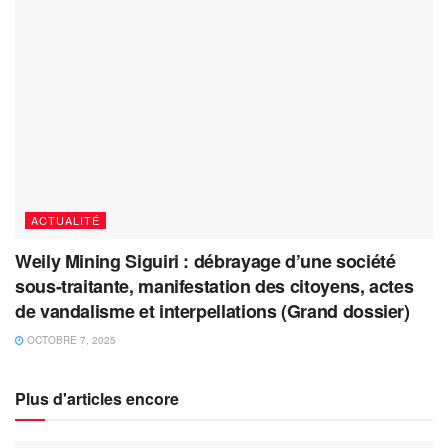
ACTUALITÉ
Weily Mining Siguiri : débrayage d’une société
sous-traitante, manifestation des citoyens, actes
de vandalisme et interpellations (Grand dossier)
OCTOBRE 7, 2025
Plus d'articles encore