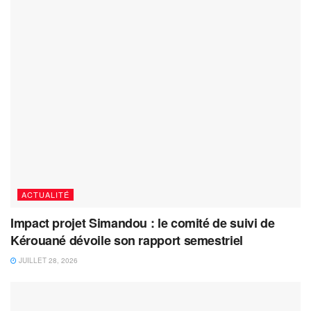
ACTUALITÉ
Impact projet Simandou : le comité de suivi de
Kérouané dévoile son rapport semestriel
JUILLET 28, 2026