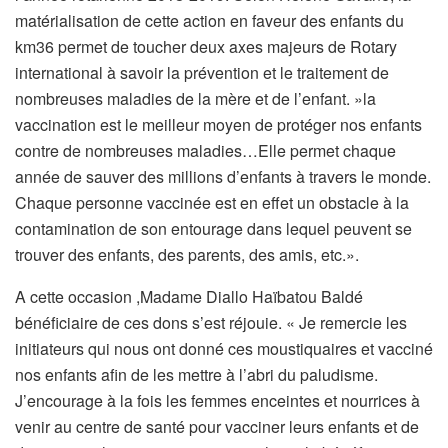
matérialisation de cette action en faveur des enfants du
km36 permet de toucher deux axes majeurs de Rotary
international à savoir la prévention et le traitement de
nombreuses maladies de la mère et de l’enfant. »la
vaccination est le meilleur moyen de protéger nos enfants
contre de nombreuses maladies…Elle permet chaque
année de sauver des millions d’enfants à travers le monde.
Chaque personne vaccinée est en effet un obstacle à la
contamination de son entourage dans lequel peuvent se
trouver des enfants, des parents, des amis, etc.».
A cette occasion ,Madame Diallo Haïbatou Baldé
bénéficiaire de ces dons s’est réjouie. « Je remercie les
initiateurs qui nous ont donné ces moustiquaires et vacciné
nos enfants afin de les mettre à l’abri du paludisme.
J’encourage à la fois les femmes enceintes et nourrices à
venir au centre de santé pour vacciner leurs enfants et de