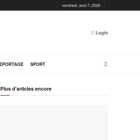
vendredi, août 7, 2026
Login
REPORTAGE
SPORT
Plus d'articles encore