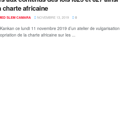
a charte africaine
NOVEMBRE 13, 2019
ED SLEM CAMARA
0
Kankan ce lundi 11 novembre 2019 d’un atelier de vulgarisation
opriation de la charte africaine sur les ...