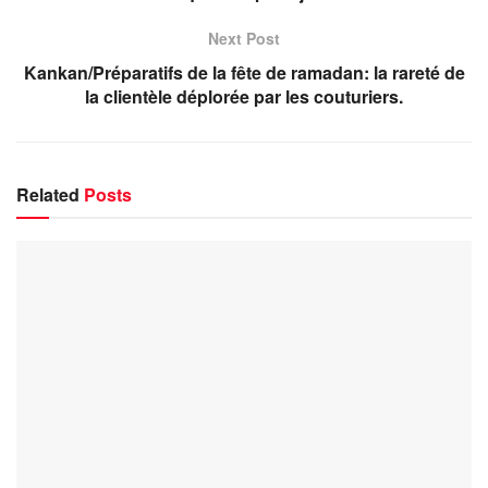
Next Post
Kankan/Préparatifs de la fête de ramadan: la rareté de
la clientèle déplorée par les couturiers.
Related
Posts