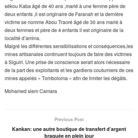
sékou Kaba âgé de 40 ans ,marié à une femme père de
deux enfants ,il est originaire de Faranah et la dernière
victime se nomme Abou Traoré âgé de 30 ans marié à
deux femmes et père de 4 enfants il est originaire de la
localité d’amina.
Malgré les différentes sensibilisations et conséquences,les
mines artisanales continuent toujours de faire des victimes
à Siguiri. Une prise de conscience serait alors nécessaire
de la part des exploitants et les gardiens coutumiers de ces
mines appelés « Tomboloma » afin de limiter les dégâts.
Mohamed slem Camara
Previous Post
Kankan: une autre boutique de transfert d’argent
braquée en plein jour