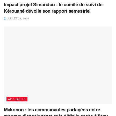
Impact projet Simandou : le comité de suivi de
Kérouané dévoile son rapport semestriel
JUILLET 28, 2026
ACTUALITÉ
Makonon : les communautés partagées entre