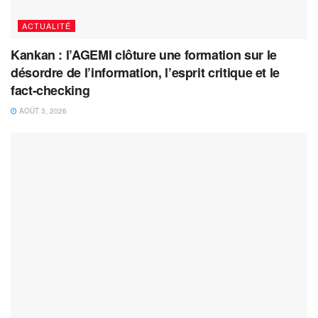
ACTUALITÉ
Kankan : l’AGEMI clôture une formation sur le
désordre de l’information, l’esprit critique et le
fact-checking
AOÛT 3, 2026