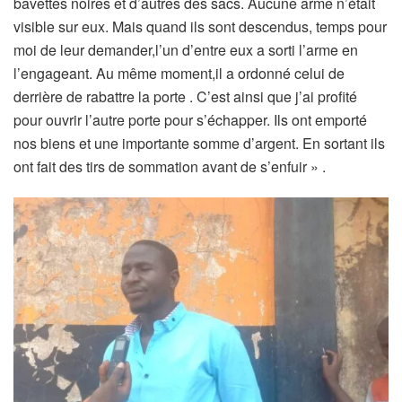
bavettes noires et d’autres des sacs. Aucune arme n’était
visible sur eux. Mais quand ils sont descendus, temps pour
moi de leur demander,l’un d’entre eux a sorti l’arme en
l’engageant. Au même moment,il a ordonné celui de
derrière de rabattre la porte . C’est ainsi que j’ai profité
pour ouvrir l’autre porte pour s’échapper. Ils ont emporté
nos biens et une importante somme d’argent. En sortant ils
ont fait des tirs de sommation avant de s’enfuir » .