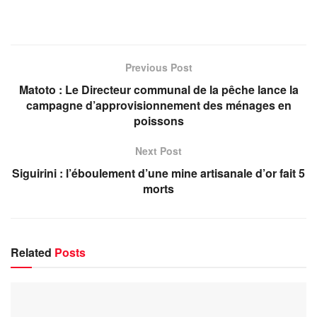
Previous Post
Matoto : Le Directeur communal de la pêche lance la
campagne d’approvisionnement des ménages en
poissons
Next Post
Siguirini : l’éboulement d’une mine artisanale d’or fait 5
morts
Related
Posts