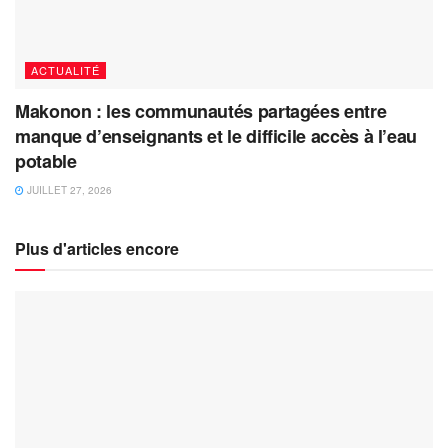
ACTUALITÉ
Makonon : les communautés partagées entre
manque d’enseignants et le difficile accès à l’eau
potable
JUILLET 27, 2026
Plus d'articles encore