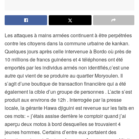
Les attaques à mains armées continuent à être perpétrées
contre les citoyens dans la commune urbaine de kankan.
Quelques jours après celle intervenue à Bordo où près de
10 millions de francs guinéens et 4 téléphones ont été
emportés par les individus armés non identifiés,c’est une
autre qui vient de se produire au quartier Moryoulen. Il
s’agit d’une boutique de transaction financière qui a été
également la cible d’un groupe de personnes . L’acte s’est
produit aux environs de 12h . Interrogée par la presse
locale, la gérante Hawa djiguini est revenue sur les faits en
ces mots: « j’étais assise derrière le comptoir quand j’ai
aperçu deux motos à bord desquelles se trouvaient 4
jeunes hommes. Certains d’entre eux portaient des