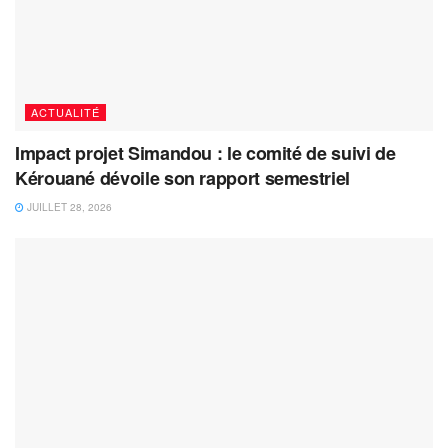
ACTUALITÉ
Impact projet Simandou : le comité de suivi de
Kérouané dévoile son rapport semestriel
JUILLET 28, 2026