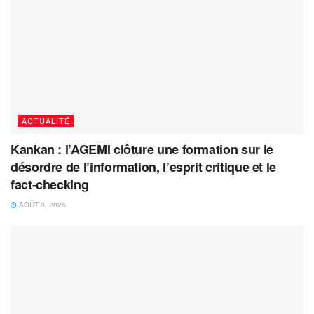
ACTUALITÉ
Kankan : l’AGEMI clôture une formation sur le
désordre de l’information, l’esprit critique et le
fact-checking
AOÛT 3, 2026