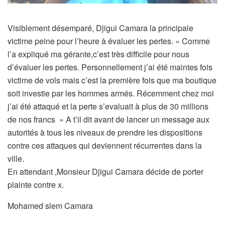
Visiblement désemparé, Djigui Camara la principale
victime peine pour l’heure à évaluer les pertes. « Comme
l’a expliqué ma gérante,c’est très difficile pour nous
d’évaluer les pertes. Personnellement j’ai été maintes fois
victime de vols mais c’est la première fois que ma boutique
soit investie par les hommes armés. Récemment chez moi
j’ai été attaqué et la perte s’evaluait à plus de 30 millions
de nos francs » A t’il dit avant de lancer un message aux
autorités à tous les niveaux de prendre les dispositions
contre ces attaques qui deviennent récurrentes dans la
ville.
En attendant ,Monsieur Djigui Camara décide de porter
plainte contre x.
Mohamed slem Camara