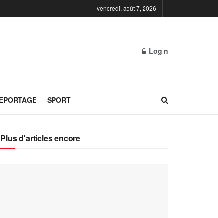
vendredi, août 7, 2026
Login
REPORTAGE
SPORT
Plus d'articles encore