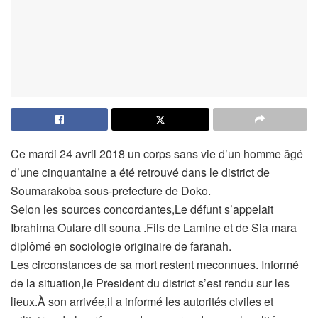
Ce mardi 24 avril 2018 un corps sans vie d’un homme âgé
d’une cinquantaine a été retrouvé dans le district de
Soumarakoba sous-prefecture de Doko.
Selon les sources concordantes,Le défunt s’appelait
Ibrahima Oulare dit souna .Fils de Lamine et de Sia mara
diplômé en sociologie originaire de faranah.
Les circonstances de sa mort restent meconnues. Informé
de la situation,le President du district s’est rendu sur les
lieux.À son arrivée,il a informé les autorités civiles et