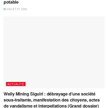
potable
JUILLET 27, 2026
ACTUALITÉ
Weily Mining Siguiri : débrayage d’une société
sous-traitante, manifestation des citoyens, actes
de vandalisme et interpellations (Grand dossier)