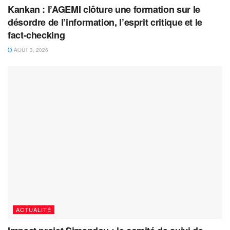
Kankan : l’AGEMI clôture une formation sur le
désordre de l’information, l’esprit critique et le
fact-checking
AOÛT 3, 2026
ACTUALITÉ