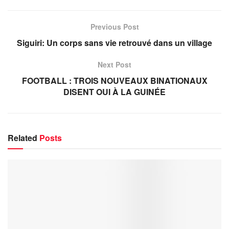
Previous Post
Siguiri: Un corps sans vie retrouvé dans un village
Next Post
FOOTBALL : TROIS NOUVEAUX BINATIONAUX
DISENT OUI À LA GUINÉE
Related
Posts