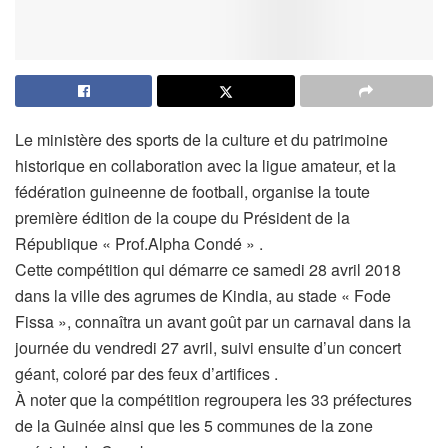
Le ministère des sports de la culture et du patrimoine
historique en collaboration avec la ligue amateur, et la
fédération guineenne de football, organise la toute
première édition de la coupe du Président de la
République « Prof.Alpha Condé » .
Cette compétition qui démarre ce samedi 28 avril 2018
dans la ville des agrumes de Kindia, au stade « Fode
Fissa », connaîtra un avant goût par un carnaval dans la
journée du vendredi 27 avril, suivi ensuite d’un concert
géant, coloré par des feux d’artifices .
À noter que la compétition regroupera les 33 préfectures
de la Guinée ainsi que les 5 communes de la zone