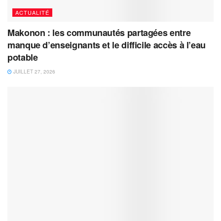
ACTUALITÉ
Makonon : les communautés partagées entre
manque d’enseignants et le difficile accès à l’eau
potable
JUILLET 27, 2026