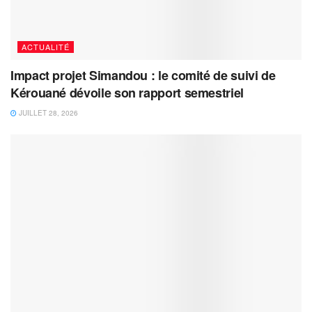
ACTUALITÉ
Impact projet Simandou : le comité de suivi de
Kérouané dévoile son rapport semestriel
JUILLET 28, 2026