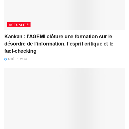
ACTUALITÉ
Kankan : l’AGEMI clôture une formation sur le
désordre de l’information, l’esprit critique et le
fact-checking
AOÛT 3, 2026