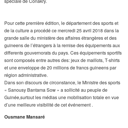
spéciale de Conakry.
Pour cette première édition, le département des sports et
de la culture a procédé ce mercredi 25 avril 2018 dans la
grande salle du ministère des affaires étrangères et des
guineens de l’étrangers à la remise des équipements aux
differents gouvernorats du pays. Ces équipements sportifs
sont composés entre autres des: jeux de maillots, T-shirts
et une enveloppe de 20 millions de francs guineens par
région administrative.
Dans son discours de circonstance, le Ministre des sports
« Sanousy Bantama Sow » a sollicité au peuple de
Guinée,surtout les médias une mobilisation totale en vue
d’une meilleure visibilité de cet événement .
Ousmane Mansaré