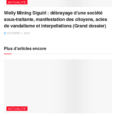
ACTUALITÉ
Weily Mining Siguiri : débrayage d’une société
sous-traitante, manifestation des citoyens, actes
de vandalisme et interpellations (Grand dossier)
OCTOBRE 7, 2025
Plus d'articles encore
ACTUALITÉ