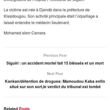
La victime est née à Djendè dans la préfecture de
Kissidougou. Son activité principale était l’orpaillage a
laissé entendre le médecin lieutenant.
Mohamed slem Camara
Previous Post
Siguiri : un accident mortel fait 15 bléssés et un mort
Next Post
Kankan/détention de drogues: Mamoudou Kaba enfin
situé sur son sort,le verdict du tribunal est tombé
Related
Posts