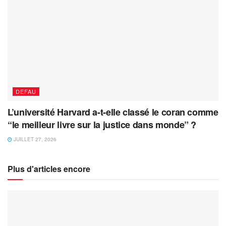
DEFAU
L’université Harvard a-t-elle classé le coran comme
“le meilleur livre sur la justice dans monde” ?
JUILLET 27, 2026
Plus d'articles encore