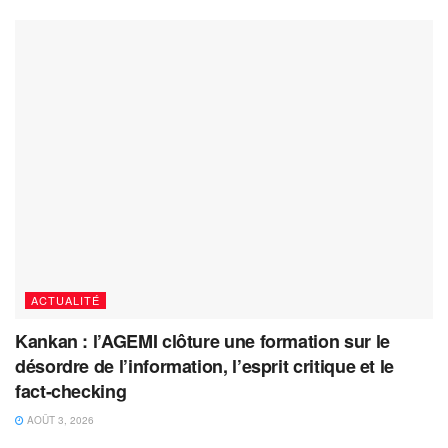
ACTUALITÉ
Kankan : l’AGEMI clôture une formation sur le
désordre de l’information, l’esprit critique et le
fact-checking
AOÛT 3, 2026