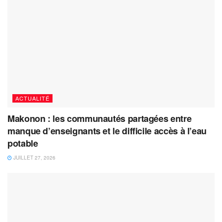
ACTUALITÉ
Makonon : les communautés partagées entre
manque d’enseignants et le difficile accès à l’eau
potable
JUILLET 27, 2026