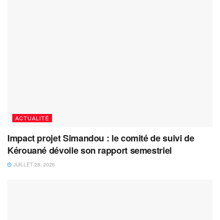
ACTUALITÉ
Impact projet Simandou : le comité de suivi de
Kérouané dévoile son rapport semestriel
JUILLET 28, 2026