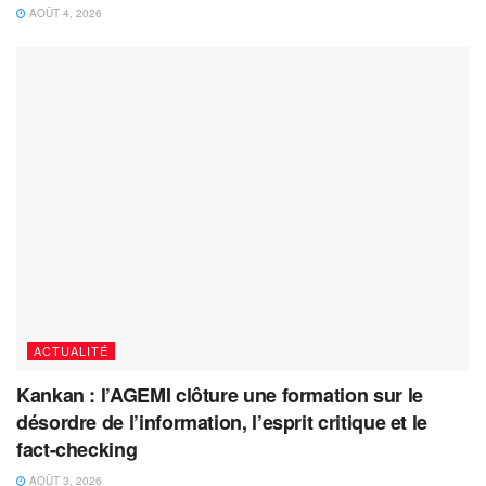
AOÛT 4, 2026
ACTUALITÉ
Kankan : l’AGEMI clôture une formation sur le
désordre de l’information, l’esprit critique et le
fact-checking
AOÛT 3, 2026