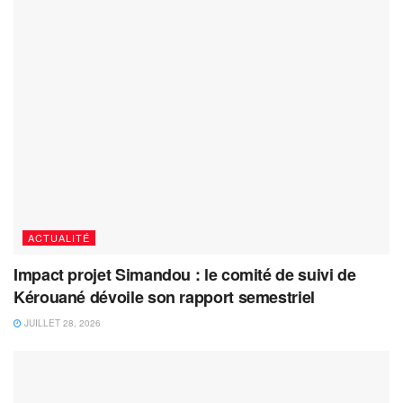
ACTUALITÉ
Impact projet Simandou : le comité de suivi de
Kérouané dévoile son rapport semestriel
JUILLET 28, 2026