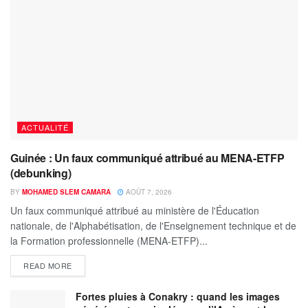
ACTUALITÉ
Guinée : Un faux communiqué attribué au MENA-ETFP
(debunking)
BY
MOHAMED SLEM CAMARA
AOÛT 7, 2026
Un faux communiqué attribué au ministère de l'Éducation
nationale, de l'Alphabétisation, de l'Enseignement technique et de
la Formation professionnelle (MENA-ETFP)...
READ MORE
Fortes pluies à Conakry : quand les images