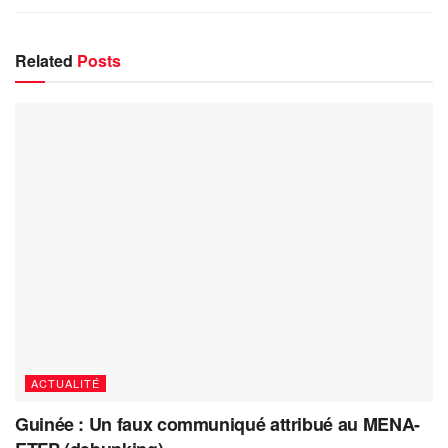
Related
Posts
ACTUALITÉ
Guinée : Un faux communiqué attribué au MENA-