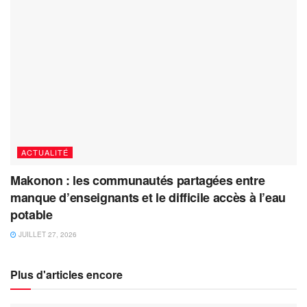
ACTUALITÉ
Makonon : les communautés partagées entre
manque d’enseignants et le difficile accès à l’eau
potable
JUILLET 27, 2026
Plus d'articles encore