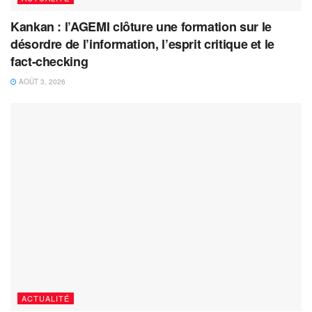
Kankan : l’AGEMI clôture une formation sur le
désordre de l’information, l’esprit critique et le
fact-checking
AOÛT 3, 2026
ACTUALITÉ