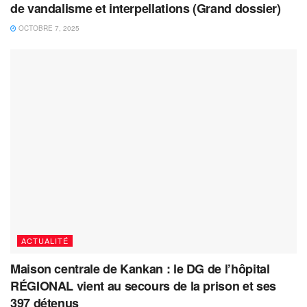
de vandalisme et interpellations (Grand dossier)
OCTOBRE 7, 2025
ACTUALITÉ
Maison centrale de Kankan : le DG de l’hôpital
RÉGIONAL vient au secours de la prison et ses
397 détenus