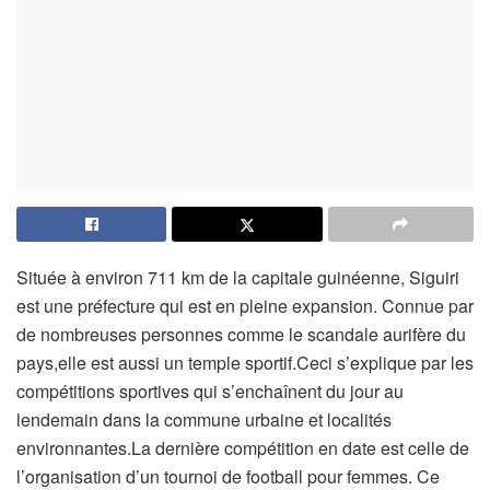
Située à environ 711 km de la capitale guinéenne, Siguiri
est une préfecture qui est en pleine expansion. Connue par
de nombreuses personnes comme le scandale aurifère du
pays,elle est aussi un temple sportif.Ceci s’explique par les
compétitions sportives qui s’enchaînent du jour au
lendemain dans la commune urbaine et localités
environnantes.La dernière compétition en date est celle de
l’organisation d’un tournoi de football pour femmes. Ce