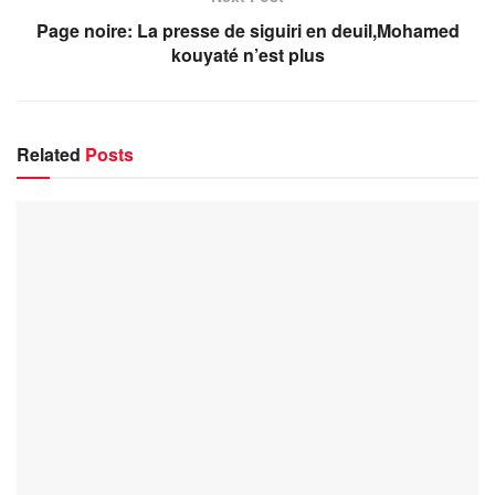
Page noire: La presse de siguiri en deuil,Mohamed
kouyaté n’est plus
Related
Posts