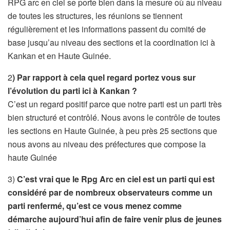
RPG arc en ciel se porte bien dans la mesure où au niveau
de toutes les structures, les réunions se tiennent
régulièrement et les informations passent du comité de
base jusqu’au niveau des sections et la coordination ici à
Kankan et en Haute Guinée.
2
) Par rapport à cela quel regard portez vous sur
l’évolution du parti ici à Kankan ?
C’est un regard positif parce que notre parti est un parti très
bien structuré et contrôlé. Nous avons le contrôle de toutes
les sections en Haute Guinée, à peu près 25 sections que
nous avons au niveau des préfectures que compose la
haute Guinée
3)
C’est vrai que le Rpg Arc en ciel est un parti qui est
considéré par de nombreux observateurs comme un
parti renfermé, qu’est ce vous menez comme
démarche aujourd’hui afin de faire venir plus de jeunes