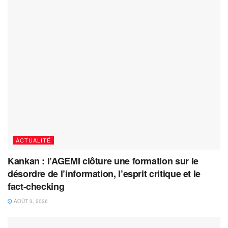
ACTUALITÉ
Kankan : l’AGEMI clôture une formation sur le
désordre de l’information, l’esprit critique et le
fact-checking
AOÛT 3, 2026