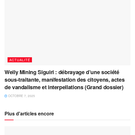
ACTUALITÉ
Weily Mining Siguiri : débrayage d’une société
sous-traitante, manifestation des citoyens, actes
de vandalisme et interpellations (Grand dossier)
OCTOBRE 7, 2025
Plus d'articles encore