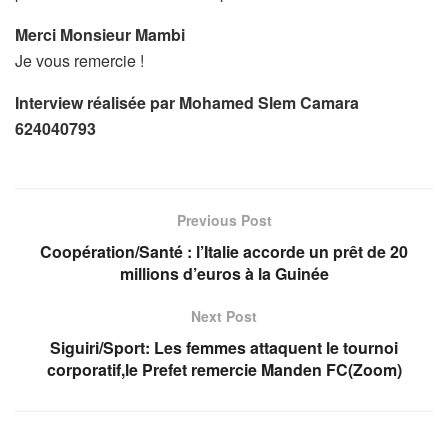
Merci Monsieur Mambi
Je vous remercie !
Interview réalisée par Mohamed Slem Camara
624040793
Previous Post
Coopération/Santé : l’Italie accorde un prêt de 20
millions d’euros à la Guinée
Next Post
Siguiri/Sport: Les femmes attaquent le tournoi
corporatif,le Prefet remercie Manden FC(Zoom)