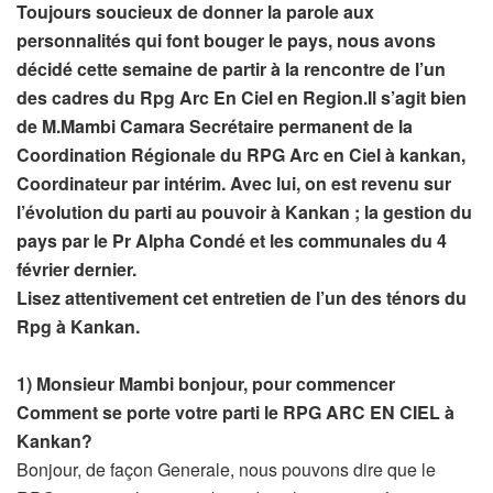
Toujours soucieux de donner la parole aux
personnalités qui font bouger le pays, nous avons
décidé cette semaine de partir à la rencontre de l’un
des cadres du Rpg Arc En Ciel en Region.Il s’agit bien
de M.Mambi Camara Secrétaire permanent de la
Coordination Régionale du RPG Arc en Ciel à kankan,
Coordinateur par intérim. Avec lui, on est revenu sur
l’évolution du parti au pouvoir à Kankan ; la gestion du
pays par le Pr Alpha Condé et les communales du 4
février dernier.
Lisez attentivement cet entretien de l’un des ténors du
Rpg à Kankan.
1) Monsieur Mambi bonjour, pour commencer
Comment se porte votre parti le RPG ARC EN CIEL à
Kankan?
Bonjour, de façon Generale, nous pouvons dire que le