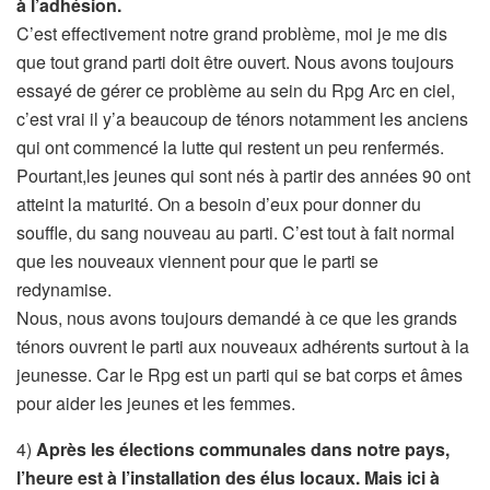
à l’adhésion.
C’est effectivement notre grand problème, moi je me dis
que tout grand parti doit être ouvert. Nous avons toujours
essayé de gérer ce problème au sein du Rpg Arc en ciel,
c’est vrai il y’a beaucoup de ténors notamment les anciens
qui ont commencé la lutte qui restent un peu renfermés.
Pourtant,les jeunes qui sont nés à partir des années 90 ont
atteint la maturité. On a besoin d’eux pour donner du
souffle, du sang nouveau au parti. C’est tout à fait normal
que les nouveaux viennent pour que le parti se
redynamise.
Nous, nous avons toujours demandé à ce que les grands
ténors ouvrent le parti aux nouveaux adhérents surtout à la
jeunesse. Car le Rpg est un parti qui se bat corps et âmes
pour aider les jeunes et les femmes.
4)
Après les élections communales dans notre pays,
l’heure est à l’installation des élus locaux. Mais ici à