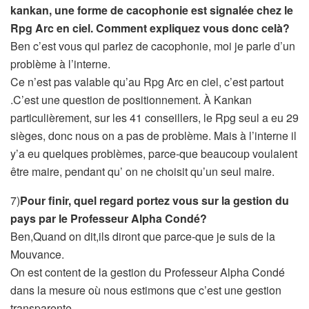
kankan, une forme de cacophonie est signalée chez le
Rpg Arc en ciel. Comment expliquez vous donc celà?
Ben c’est vous qui parlez de cacophonie, moi je parle d’un
problème à l’interne.
Ce n’est pas valable qu’au Rpg Arc en ciel, c’est partout
.C’est une question de positionnement. À Kankan
particulièrement, sur les 41 conseillers, le Rpg seul a eu 29
sièges, donc nous on a pas de problème. Mais à l’interne il
y’a eu quelques problèmes, parce-que beaucoup voulaient
être maire, pendant qu’ on ne choisit qu’un seul maire.
7)
Pour finir, quel regard portez vous sur la gestion du
pays par le Professeur Alpha Condé?
Ben,Quand on dit,ils diront que parce-que je suis de la
Mouvance.
On est content de la gestion du Professeur Alpha Condé
dans la mesure où nous estimons que c’est une gestion
transparente.