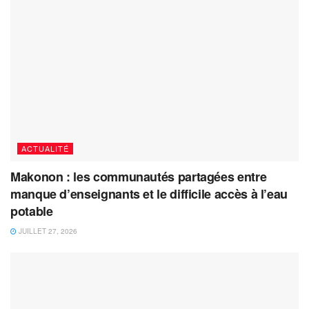
ACTUALITÉ
Makonon : les communautés partagées entre
manque d’enseignants et le difficile accès à l’eau
potable
JUILLET 27, 2026