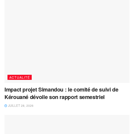
ACTUALITÉ
Impact projet Simandou : le comité de suivi de
Kérouané dévoile son rapport semestriel
JUILLET 28, 2026