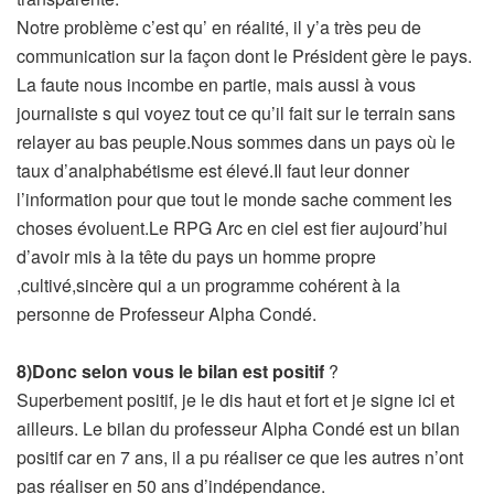
Notre problème c’est qu’ en réalité, il y’a très peu de
communication sur la façon dont le Président gère le pays.
La faute nous incombe en partie, mais aussi à vous
journaliste s qui voyez tout ce qu’il fait sur le terrain sans
relayer au bas peuple.Nous sommes dans un pays où le
taux d’analphabétisme est élevé.Il faut leur donner
l’information pour que tout le monde sache comment les
choses évoluent.Le RPG Arc en ciel est fier aujourd’hui
d’avoir mis à la tête du pays un homme propre
,cultivé,sincère qui a un programme cohérent à la
personne de Professeur Alpha Condé.
8)Donc selon vous le bilan est positif
?
Superbement positif, je le dis haut et fort et je signe ici et
ailleurs. Le bilan du professeur Alpha Condé est un bilan
positif car en 7 ans, il a pu réaliser ce que les autres n’ont
pas réaliser en 50 ans d’indépendance.