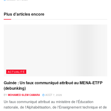
Plus d'articles encore
ACTUALITÉ
Guinée : Un faux communiqué attribué au MENA-ETFP
(debunking)
BY
MOHAMED SLEM CAMARA
AOÛT 7, 2026
Un faux communiqué attribué au ministère de l'Éducation
nationale, de l'Alphabétisation, de l'Enseignement technique et de