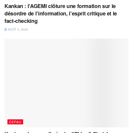
Kankan : l’AGEMI clôture une formation sur le
désordre de l’information, l’esprit critique et le
fact-checking
AOÛT 3, 2026
DEFAU