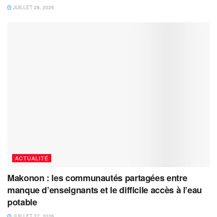
JUILLET 28, 2026
ACTUALITÉ
Makonon : les communautés partagées entre
manque d’enseignants et le difficile accès à l’eau
potable
JUILLET 27, 2026