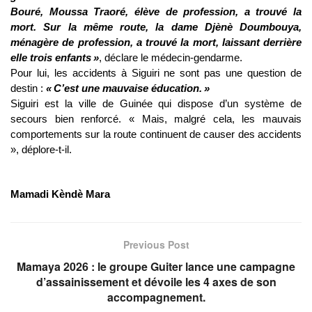
Bouré, Moussa Traoré, élève de profession, a trouvé la
mort. Sur la même route, la dame Djènè Doumbouya,
ménagère de profession, a trouvé la mort, laissant derrière
elle trois enfants »
, déclare le médecin-gendarme.
Pour lui, les accidents à Siguiri ne sont pas une question de
destin :
« C’est une mauvaise éducation. »
Siguiri est la ville de Guinée qui dispose d’un système de
secours bien renforcé. « Mais, malgré cela, les mauvais
comportements sur la route continuent de causer des accidents
», déplore-t-il.
Mamadi Kèndè Mara
Previous Post
Mamaya 2026 : le groupe Guiter lance une campagne
d’assainissement et dévoile les 4 axes de son
accompagnement.