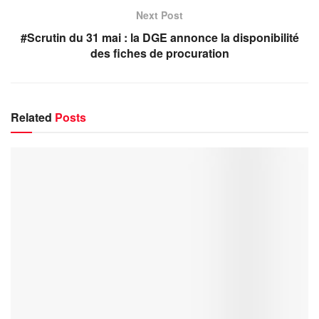
Next Post
#Scrutin du 31 mai : la DGE annonce la disponibilité
des fiches de procuration
Related
Posts