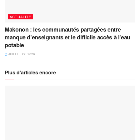
ACTUALITÉ
Makonon : les communautés partagées entre
manque d’enseignants et le difficile accès à l’eau
potable
JUILLET 27, 2026
Plus d'articles encore