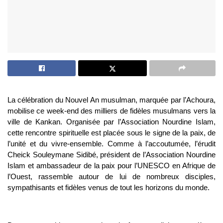
La célébration du Nouvel An musulman, marquée par l’Achoura,
mobilise ce week-end des milliers de fidèles musulmans vers la
ville de Kankan. Organisée par l’Association Nourdine Islam,
cette rencontre spirituelle est placée sous le signe de la paix, de
l’unité et du vivre-ensemble. Comme à l’accoutumée, l’érudit
Cheick Souleymane Sidibé, président de l’Association Nourdine
Islam et ambassadeur de la paix pour l’UNESCO en Afrique de
l’Ouest, rassemble autour de lui de nombreux disciples,
sympathisants et fidèles venus de tout les horizons du monde.