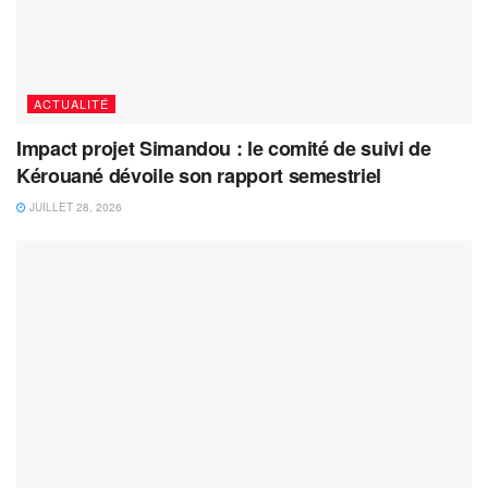
ACTUALITÉ
Impact projet Simandou : le comité de suivi de
Kérouané dévoile son rapport semestriel
JUILLET 28, 2026