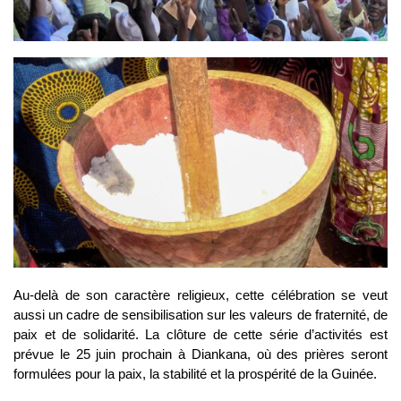
Au-delà de son caractère religieux, cette célébration se veut
aussi un cadre de sensibilisation sur les valeurs de fraternité, de
paix et de solidarité. La clôture de cette série d’activités est
prévue le 25 juin prochain à Diankana, où des prières seront
formulées pour la paix, la stabilité et la prospérité de la Guinée.