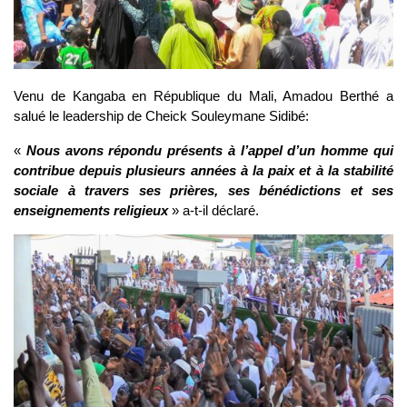
Venu de Kangaba en République du Mali, Amadou Berthé a
salué le leadership de Cheick Souleymane Sidibé:
«
Nous avons répondu présents à l’appel d’un homme qui
contribue depuis plusieurs années à la paix et à la stabilité
sociale à travers ses prières, ses bénédictions et ses
enseignements religieux
» a-t-il déclaré.