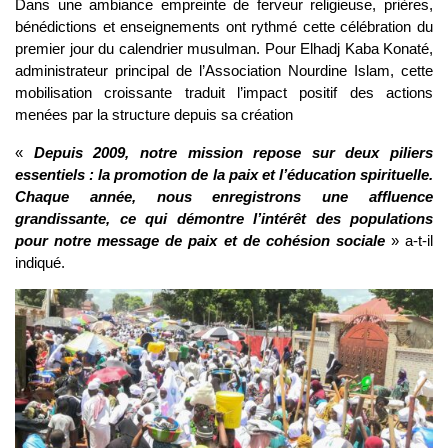
Dans une ambiance empreinte de ferveur religieuse, prières,
bénédictions et enseignements ont rythmé cette célébration du
premier jour du calendrier musulman. Pour Elhadj Kaba Konaté,
administrateur principal de l’Association Nourdine Islam, cette
mobilisation croissante traduit l’impact positif des actions
menées par la structure depuis sa création
«
Depuis 2009, notre mission repose sur deux piliers
essentiels : la promotion de la paix et l’éducation spirituelle.
Chaque année, nous enregistrons une affluence
grandissante, ce qui démontre l’intérêt des populations
pour notre message de paix et de cohésion sociale
» a-t-il
indiqué.