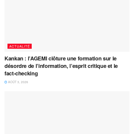
ACTUALITÉ
Kankan : l’AGEMI clôture une formation sur le
désordre de l’information, l’esprit critique et le
fact-checking
AOÛT 3, 2026