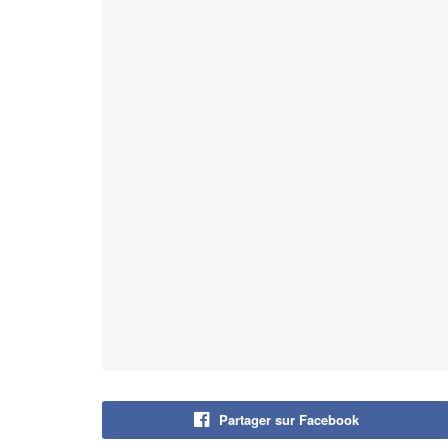
Partager sur Facebook