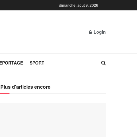
dimanche, août 9, 2026
Login
REPORTAGE
SPORT
Plus d'articles encore