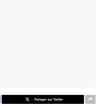
Partager sur Twitter