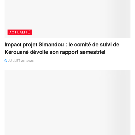
ACTUALITÉ
Impact projet Simandou : le comité de suivi de
Kérouané dévoile son rapport semestriel
JUILLET 28, 2026