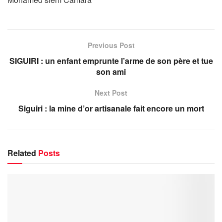
Previous Post
SIGUIRI : un enfant emprunte l’arme de son père et tue
son ami
Next Post
Siguiri : la mine d’or artisanale fait encore un mort
Related
Posts