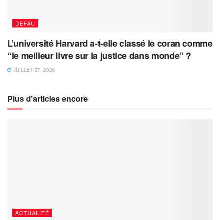
DEFAU
L’université Harvard a-t-elle classé le coran comme
“le meilleur livre sur la justice dans monde” ?
JUILLET 27, 2026
Plus d'articles encore
ACTUALITÉ