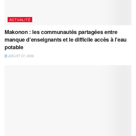
ACTUALITÉ
Makonon : les communautés partagées entre
manque d’enseignants et le difficile accès à l’eau
potable
JUILLET 27, 2026