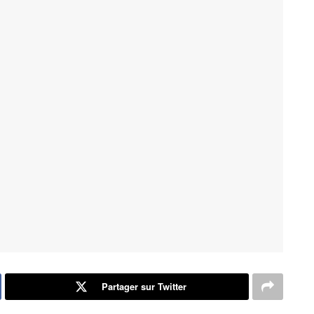
Partager sur Twitter