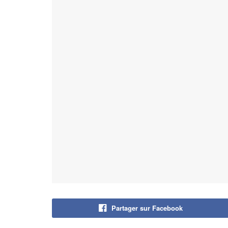
Partager sur Facebook