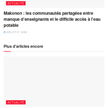
ACTUALITÉ
Makonon : les communautés partagées entre
manque d’enseignants et le difficile accès à l’eau
potable
JUILLET 27, 2026
Plus d'articles encore
ACTUALITÉ