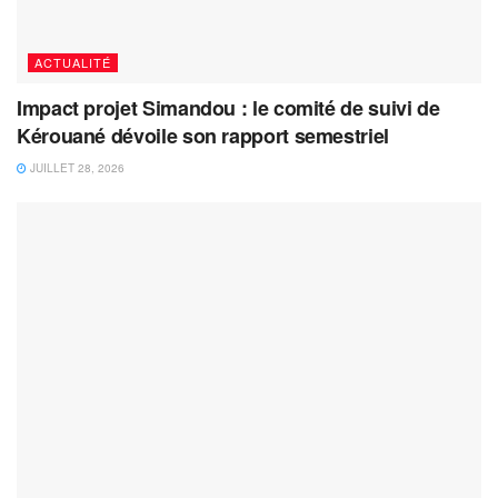
ACTUALITÉ
Impact projet Simandou : le comité de suivi de
Kérouané dévoile son rapport semestriel
JUILLET 28, 2026