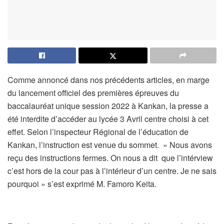
Comme annoncé dans nos précédents articles, en marge
du lancement officiel des premières épreuves du
baccalauréat unique session 2022 à Kankan, la presse a
été interdite d’accéder au lycée 3 Avril centre choisi à cet
effet. Selon l’inspecteur Régional de l’éducation de
Kankan, l’instruction est venue du sommet. » Nous avons
reçu des instructions fermes. On nous a dit que l’intérview
c’est hors de la cour pas à l’intérieur d’un centre. Je ne sais
pourquoi » s’est exprimé M. Famoro Keita.