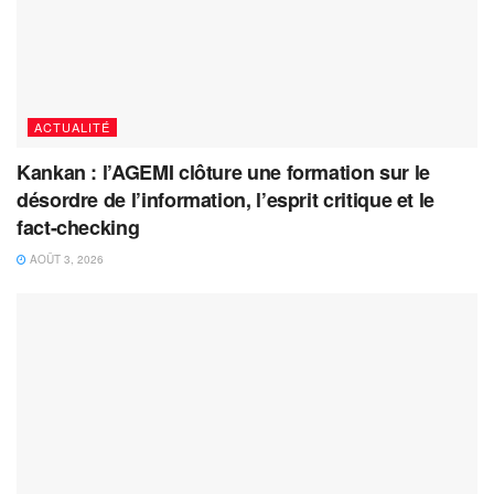
ACTUALITÉ
Kankan : l’AGEMI clôture une formation sur le
désordre de l’information, l’esprit critique et le
fact-checking
AOÛT 3, 2026