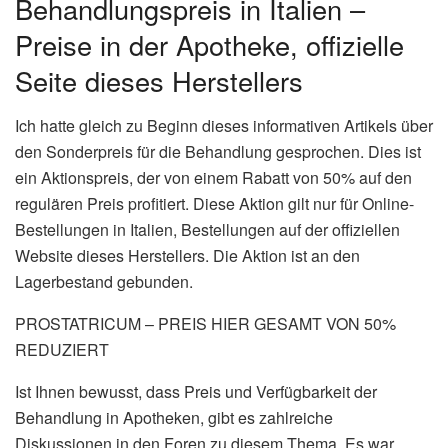
Behandlungspreis in Italien –
Preise in der Apotheke, offizielle
Seite dieses Herstellers
Ich hatte gleich zu Beginn dieses informativen Artikels über
den Sonderpreis für die Behandlung gesprochen. Dies ist
ein Aktionspreis, der von einem Rabatt von 50% auf den
regulären Preis profitiert. Diese Aktion gilt nur für Online-
Bestellungen in Italien, Bestellungen auf der offiziellen
Website dieses Herstellers. Die Aktion ist an den
Lagerbestand gebunden.
PROSTATRICUM – PREIS HIER GESAMT VON 50%
REDUZIERT
Ist Ihnen bewusst, dass Preis und Verfügbarkeit der
Behandlung in Apotheken, gibt es zahlreiche
Diskussionen in den Foren zu diesem Thema. Es war