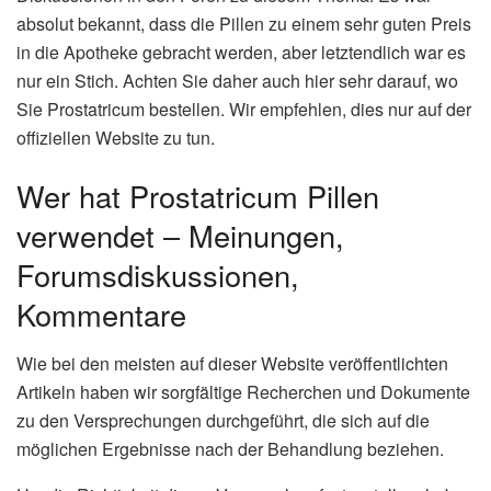
absolut bekannt, dass die Pillen zu einem sehr guten Preis
in die Apotheke gebracht werden, aber letztendlich war es
nur ein Stich. Achten Sie daher auch hier sehr darauf, wo
Sie Prostatricum bestellen. Wir empfehlen, dies nur auf der
offiziellen Website zu tun.
Wer hat Prostatricum Pillen
verwendet – Meinungen,
Forumsdiskussionen,
Kommentare
Wie bei den meisten auf dieser Website veröffentlichten
Artikeln haben wir sorgfältige Recherchen und Dokumente
zu den Versprechungen durchgeführt, die sich auf die
möglichen Ergebnisse nach der Behandlung beziehen.