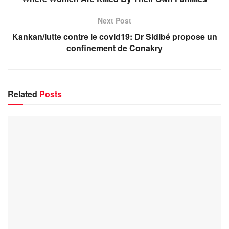
Next Post
Kankan/lutte contre le covid19: Dr Sidibé propose un
confinement de Conakry
Related
Posts