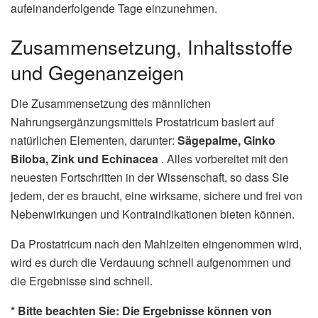
aufeinanderfolgende Tage einzunehmen.
Zusammensetzung, Inhaltsstoffe
und Gegenanzeigen
Die Zusammensetzung des männlichen
Nahrungsergänzungsmittels Prostatricum basiert auf
natürlichen Elementen, darunter:
Sägepalme, Ginko
Biloba, Zink und Echinacea
. Alles vorbereitet mit den
neuesten Fortschritten in der Wissenschaft, so dass Sie
jedem, der es braucht, eine wirksame, sichere und frei von
Nebenwirkungen und Kontraindikationen bieten können.
Da Prostatricum nach den Mahlzeiten eingenommen wird,
wird es durch die Verdauung schnell aufgenommen und
die Ergebnisse sind schnell.
* Bitte beachten Sie: Die Ergebnisse können von