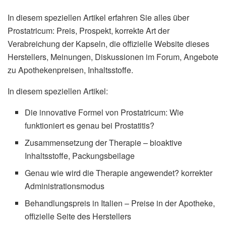
In diesem speziellen Artikel erfahren Sie alles über
Prostatricum: Preis, Prospekt, korrekte Art der
Verabreichung der Kapseln, die offizielle Website dieses
Herstellers, Meinungen, Diskussionen im Forum, Angebote
zu Apothekenpreisen, Inhaltsstoffe.
In diesem speziellen Artikel:
Die innovative Formel von Prostatricum: Wie
funktioniert es genau bei Prostatitis?
Zusammensetzung der Therapie – bioaktive
Inhaltsstoffe, Packungsbeilage
Genau wie wird die Therapie angewendet? korrekter
Administrationsmodus
Behandlungspreis in Italien – Preise in der Apotheke,
offizielle Seite des Herstellers