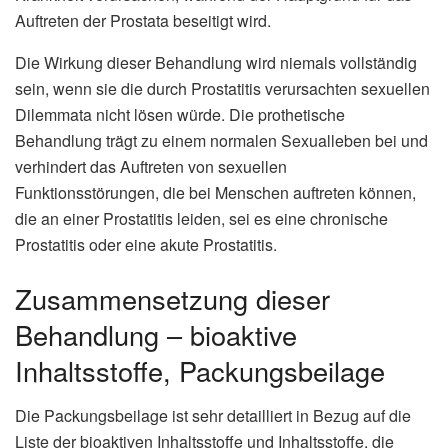
Auftreten der Prostata beseitigt wird.
Die Wirkung dieser Behandlung wird niemals vollständig
sein, wenn sie die durch Prostatitis verursachten sexuellen
Dilemmata nicht lösen würde. Die prothetische
Behandlung trägt zu einem normalen Sexualleben bei und
verhindert das Auftreten von sexuellen
Funktionsstörungen, die bei Menschen auftreten können,
die an einer Prostatitis leiden, sei es eine chronische
Prostatitis oder eine akute Prostatitis.
Zusammensetzung dieser
Behandlung – bioaktive
Inhaltsstoffe, Packungsbeilage
Die Packungsbeilage ist sehr detailliert in Bezug auf die
Liste der bioaktiven Inhaltsstoffe und Inhaltsstoffe, die