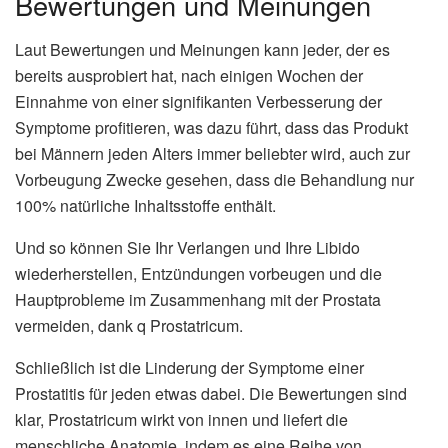
Bewertungen und Meinungen
Laut Bewertungen und Meinungen kann jeder, der es
bereits ausprobiert hat, nach einigen Wochen der
Einnahme von einer signifikanten Verbesserung der
Symptome profitieren, was dazu führt, dass das Produkt
bei Männern jeden Alters immer beliebter wird, auch zur
Vorbeugung Zwecke gesehen, dass die Behandlung nur
100% natürliche Inhaltsstoffe enthält.
Und so können Sie Ihr Verlangen und Ihre Libido
wiederherstellen, Entzündungen vorbeugen und die
Hauptprobleme im Zusammenhang mit der Prostata
vermeiden, dank q Prostatricum.
Schließlich ist die Linderung der Symptome einer
Prostatitis für jeden etwas dabei. Die Bewertungen sind
klar, Prostatricum wirkt von innen und liefert die
menschliche Anatomie, indem es eine Reihe von