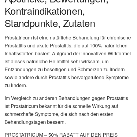
Kontraindikationen,
Standpunkte, Zutaten
Prostatricum ist eine natürliche Behandlung für chronische
Prostatitis und akute Prostatitis, die auf 100% natürlichen
Inhaltsstoffen basiert. Aufgrund der innovativen Wirkformel
ist dieses natürliche Heilmittel sehr wirksam, um
Entzündungen zu beseitigen und Schmerzen zu lindern
sowie andere durch Prostatitis hervorgerufene Symptome
zu lindern.
Im Vergleich zu anderen Behandlungen gegen Prostatitis
ist Prostatricum bekannt für die schnelle Wirkung auf
schmerzhafte Symptome, die sich nach den ersten
Behandlungstagen bessern.
PROSTATRICUM – 50% RABATT AUF DEN PREIS