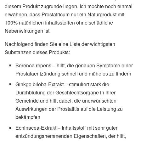
diesem Produkt zugrunde liegen. Ich möchte noch einmal
erwähnen, dass Prostatricum nur ein Naturprodukt mit
100% natürlichen Inhaltsstoffen ohne schädliche
Nebenwirkungen ist.
Nachfolgend finden Sie eine Liste der wichtigsten
Substanzen dieses Produkts:
Serenoa repens – hilft, die genauen Symptome einer
Prostataentzündung schnell und mühelos zu lindern
Ginkgo biloba-Extrakt – stimuliert stark die
Durchblutung der Geschlechtsorgane in Ihrer
Gemeinde und hilft dabei, die unerwünschten
Auswirkungen der Prostatitis auf die Leistung zu
bekämpfen
Echinacea-Extrakt – Inhaltsstoff mit sehr guten
entzündungshemmenden Eigenschaften, der hilft,