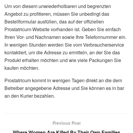
Um von diesem unwiederholbaren und begrenzten
Angebot zu profitieren, müssen Sie unbedingt das
Bestellformular ausfüllen, das auf der offiziellen
Prostatricum-Website vorhanden ist. Geben Sie einfach
Ihren Vor- und Nachnamen sowie Ihre Telefonnummer ein.
In wenigen Stunden werden Sie vom Verbraucherservice
kontaktiert, um die Adresse zu ermitteln, an der Sie das
Produkt erhalten möchten und wie viele Packungen Sie
kaufen möchten.
Prostatricum kommt in wenigen Tagen direkt an die dem
Betreiber angegebene Adresse und Sie können es in bar
an den Kurier bezahlen.
Previous Post
Where Women Are Killed By Their Own Families