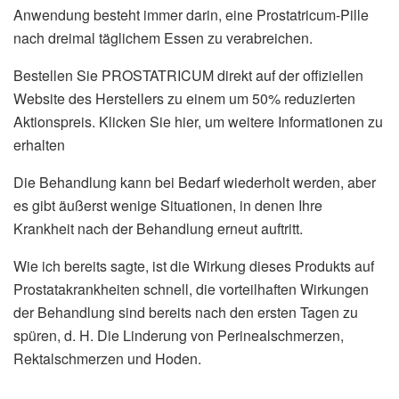
Anwendung besteht immer darin, eine Prostatricum-Pille
nach dreimal täglichem Essen zu verabreichen.
Bestellen Sie PROSTATRICUM direkt auf der offiziellen
Website des Herstellers zu einem um 50% reduzierten
Aktionspreis. Klicken Sie hier, um weitere Informationen zu
erhalten
Die Behandlung kann bei Bedarf wiederholt werden, aber
es gibt äußerst wenige Situationen, in denen Ihre
Krankheit nach der Behandlung erneut auftritt.
Wie ich bereits sagte, ist die Wirkung dieses Produkts auf
Prostatakrankheiten schnell, die vorteilhaften Wirkungen
der Behandlung sind bereits nach den ersten Tagen zu
spüren, d. H. Die Linderung von Perinealschmerzen,
Rektalschmerzen und Hoden.