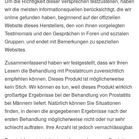
Um die Richtigkeit dieser Versprechen festzustellen, haben
wir die meisten Informationsquellen berücksichtigt, die wir
online gefunden haben, beginnend auf der offiziellen
Website dieses Herstellers, den von ihnen vorgelegten
Testimonials und den Gesprächen in Foren und sozialen
Gruppen. und endet mit Bemerkungen zu speziellen
Websites.
Zusammenfassend haben wir festgestellt, dass wir Ihren
Lesern die Behandlung mit Prostatricum zuversichtlich
empfehlen können. Dieses Produkt ist möglicherweise
kein Stich. Wir können es tun, weil dieses Produkt wirklich
großartige Ergebnisse bei der Behandlung von Prostatitis
bei Männern liefert. Natürlich können Sie Situationen
finden, in denen die angegebenen Ergebnisse nach der
ersten Behandlung möglicherweise nicht oder nur sehr
schlecht auftraten. Ihre Anzahl ist jedoch vernachlässigbar.