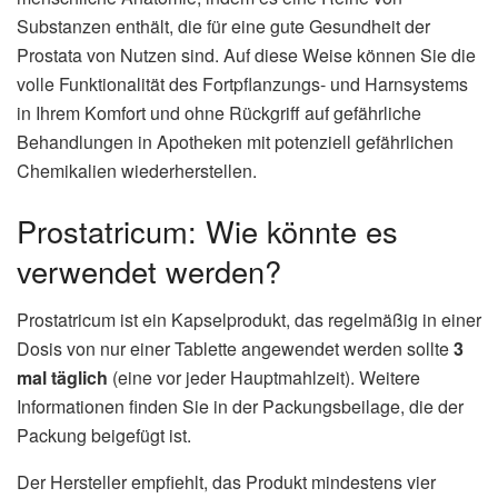
Substanzen enthält, die für eine gute Gesundheit der
Prostata von Nutzen sind. Auf diese Weise können Sie die
volle Funktionalität des Fortpflanzungs- und Harnsystems
in Ihrem Komfort und ohne Rückgriff auf gefährliche
Behandlungen in Apotheken mit potenziell gefährlichen
Chemikalien wiederherstellen.
Prostatricum: Wie könnte es
verwendet werden?
Prostatricum ist ein Kapselprodukt, das regelmäßig in einer
Dosis von nur einer Tablette angewendet werden sollte
3
mal täglich
(eine vor jeder Hauptmahlzeit). Weitere
Informationen finden Sie in der Packungsbeilage, die der
Packung beigefügt ist.
Der Hersteller empfiehlt, das Produkt mindestens vier