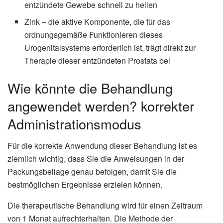
entzündete Gewebe schnell zu heilen
Zink – die aktive Komponente, die für das
ordnungsgemäße Funktionieren dieses
Urogenitalsystems erforderlich ist, trägt direkt zur
Therapie dieser entzündeten Prostata bei
Wie könnte die Behandlung
angewendet werden? korrekter
Administrationsmodus
Für die korrekte Anwendung dieser Behandlung ist es
ziemlich wichtig, dass Sie die Anweisungen in der
Packungsbeilage genau befolgen, damit Sie die
bestmöglichen Ergebnisse erzielen können.
Die therapeutische Behandlung wird für einen Zeitraum
von 1 Monat aufrechterhalten. Die Methode der