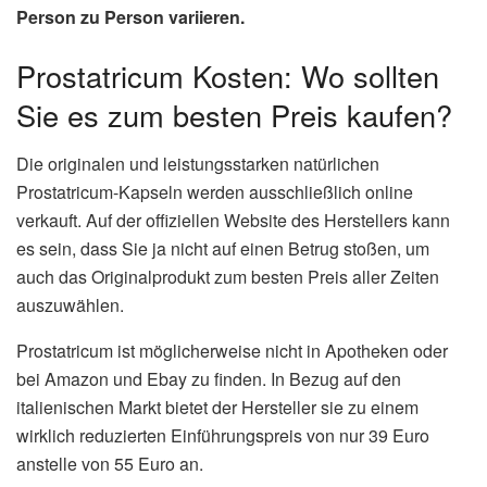
Person zu Person variieren.
Prostatricum Kosten: Wo sollten
Sie es zum besten Preis kaufen?
Die originalen und leistungsstarken natürlichen
Prostatricum-Kapseln werden ausschließlich online
verkauft. Auf der offiziellen Website des Herstellers kann
es sein, dass Sie ja nicht auf einen Betrug stoßen, um
auch das Originalprodukt zum besten Preis aller Zeiten
auszuwählen.
Prostatricum ist möglicherweise nicht in Apotheken oder
bei Amazon und Ebay zu finden. In Bezug auf den
italienischen Markt bietet der Hersteller sie zu einem
wirklich reduzierten Einführungspreis von nur 39 Euro
anstelle von 55 Euro an.