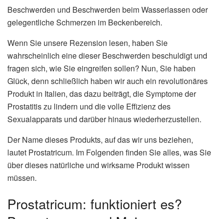
Beschwerden und Beschwerden beim Wasserlassen oder
gelegentliche Schmerzen im Beckenbereich.
Wenn Sie unsere Rezension lesen, haben Sie
wahrscheinlich eine dieser Beschwerden beschuldigt und
fragen sich, wie Sie eingreifen sollen? Nun, Sie haben
Glück, denn schließlich haben wir auch ein revolutionäres
Produkt in Italien, das dazu beiträgt, die Symptome der
Prostatitis zu lindern und die volle Effizienz des
Sexualapparats und darüber hinaus wiederherzustellen.
Der Name dieses Produkts, auf das wir uns beziehen,
lautet Prostatricum. Im Folgenden finden Sie alles, was Sie
über dieses natürliche und wirksame Produkt wissen
müssen.
Prostatricum: funktioniert es?