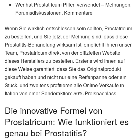
Wer hat Prostatricum Pillen verwendet – Meinungen,
Forumsdiskussionen, Kommentare
Wenn Sie wirklich entschlossen sein sollten, Prostatricum
zu bestellen, und Sie jetzt der Meinung sind, dass diese
Prostatitis-Behandlung wirksam ist, empfiehlt Ihnen unser
Team, Prostatricum direkt von der offiziellen Website
dieses Herstellers zu bestellen. Erstens wird Ihnen auf
diese Weise garantiert, dass Sie das Originalprodukt
gekauft haben und nicht nur eine Reifenpanne oder ein
Stück, und zweitens profitieren alle Online-Verkäufe in
Italien von einer Sonderaktion: 50% Preisnachlass.
Die innovative Formel von
Prostatricum: Wie funktioniert es
genau bei Prostatitis?