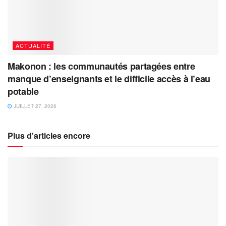
ACTUALITÉ
Makonon : les communautés partagées entre
manque d’enseignants et le difficile accès à l’eau
potable
JUILLET 27, 2026
Plus d'articles encore