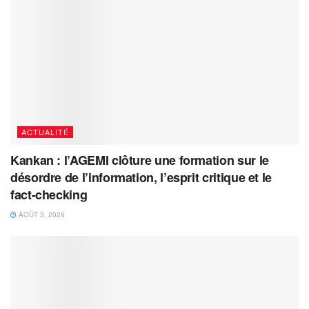
ACTUALITÉ
Kankan : l’AGEMI clôture une formation sur le
désordre de l’information, l’esprit critique et le
fact-checking
AOÛT 3, 2026