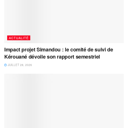
ACTUALITÉ
Impact projet Simandou : le comité de suivi de
Kérouané dévoile son rapport semestriel
JUILLET 28, 2026