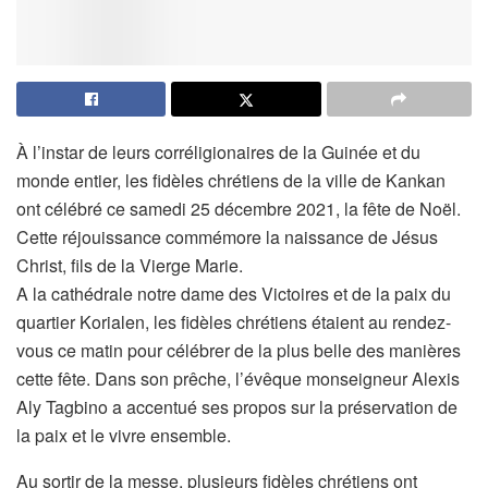
À l’instar de leurs corréligionaires de la Guinée et du
monde entier, les fidèles chrétiens de la ville de Kankan
ont célébré ce samedi 25 décembre 2021, la fête de Noël.
Cette réjouissance commémore la naissance de Jésus
Christ, fils de la Vierge Marie.
A la cathédrale notre dame des Victoires et de la paix du
quartier Korialen, les fidèles chrétiens étaient au rendez-
vous ce matin pour célébrer de la plus belle des manières
cette fête. Dans son prêche, l’évêque monseigneur Alexis
Aly Tagbino a accentué ses propos sur la préservation de
la paix et le vivre ensemble.
Au sortir de la messe, plusieurs fidèles chrétiens ont