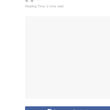
Reading Time: 2 mins read