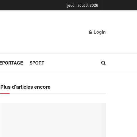
jeudi, août 6, 2026
Login
REPORTAGE
SPORT
Plus d'articles encore