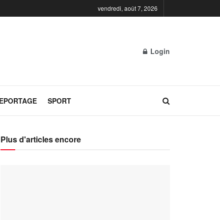
vendredi, août 7, 2026
Login
REPORTAGE
SPORT
Plus d'articles encore