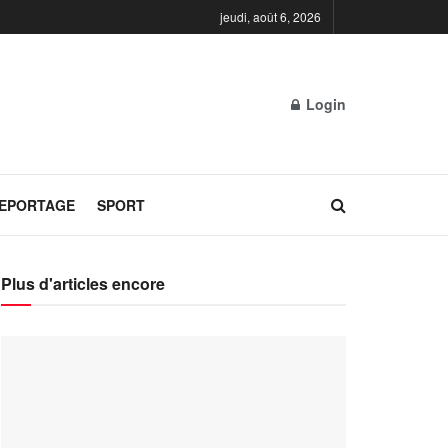
jeudi, août 6, 2026
Login
REPORTAGE
SPORT
Plus d'articles encore