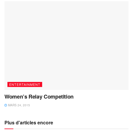
ENTERTAINMENT
Women’s Relay Competition
MARS 24, 2015
Plus d'articles encore