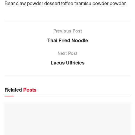
Bear claw powder dessert toffee tiramisu powder powder.
Previous Post
Thai Fried Noodle
Next Post
Lacus Ultricies
Related
Posts