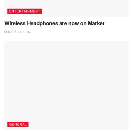
ENTERTAINMENT
Wireless Headphones are now on Market
MARS 24, 2015
GENERAL